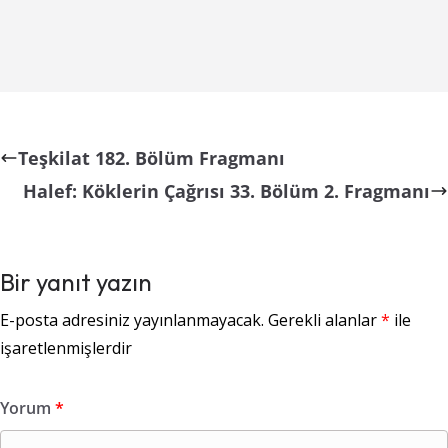
Teşkilat 182. Bölüm Fragmanı
Halef: Köklerin Çağrısı 33. Bölüm 2. Fragmanı
Bir yanıt yazın
E-posta adresiniz yayınlanmayacak.
Gerekli alanlar
*
ile
işaretlenmişlerdir
Yorum
*