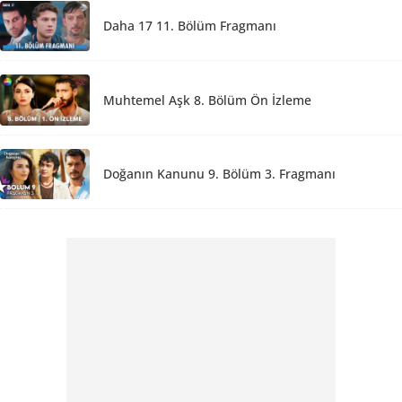
Daha 17 11. Bölüm Fragmanı
Muhtemel Aşk 8. Bölüm Ön İzleme
Doğanın Kanunu 9. Bölüm 3. Fragmanı