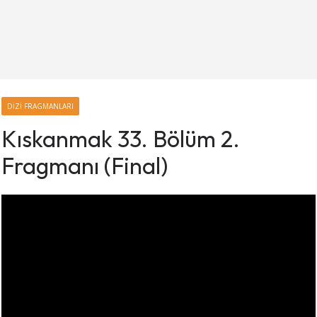
DIZI FRAGMANLARI
Kıskanmak 33. Bölüm 2.
Fragmanı (Final)