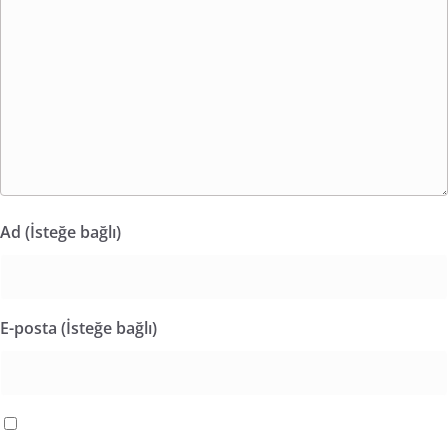
Ad (İsteğe bağlı)
E-posta (İsteğe bağlı)