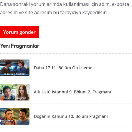
Daha sonraki yorumlarımda kullanılması için adım, e-posta
adresim ve site adresim bu tarayıcıya kaydedilsin.
Yeni Fragmanlar
Daha 17 11. Bölüm Ön İzleme
Altı Üstü İstanbul 9. Bölüm 2. Fragmanı
Doğanın Kanunu 10. Bölüm Fragmanı