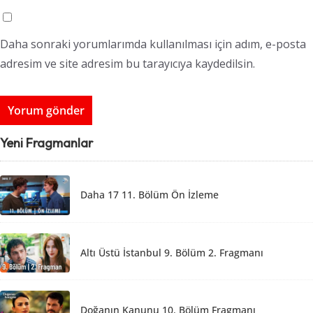
Daha sonraki yorumlarımda kullanılması için adım, e-posta
adresim ve site adresim bu tarayıcıya kaydedilsin.
Yeni Fragmanlar
Daha 17 11. Bölüm Ön İzleme
Altı Üstü İstanbul 9. Bölüm 2. Fragmanı
Doğanın Kanunu 10. Bölüm Fragmanı