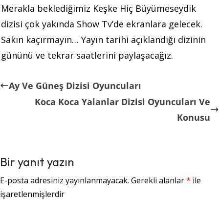
Merakla beklediğimiz Keşke Hiç Büyümeseydik
dizisi çok yakında Show Tv’de ekranlara gelecek.
Sakın kaçırmayın… Yayın tarihi açıklandığı dizinin
gününü ve tekrar saatlerini paylaşacağız.
Ay Ve Güneş Dizisi Oyuncuları
Koca Koca Yalanlar Dizisi Oyuncuları Ve
Konusu
Bir yanıt yazın
E-posta adresiniz yayınlanmayacak.
Gerekli alanlar
*
ile
işaretlenmişlerdir