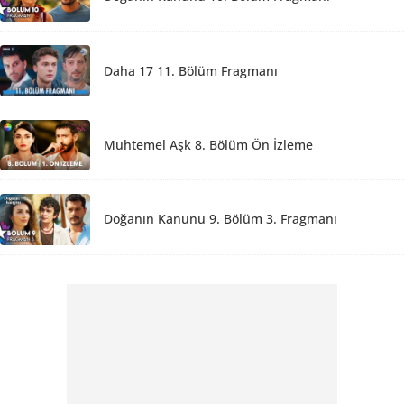
Daha 17 11. Bölüm Fragmanı
Muhtemel Aşk 8. Bölüm Ön İzleme
Doğanın Kanunu 9. Bölüm 3. Fragmanı