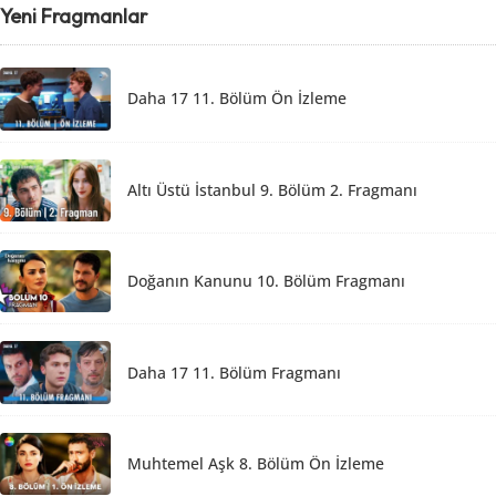
Yeni Fragmanlar
Daha 17 11. Bölüm Ön İzleme
Altı Üstü İstanbul 9. Bölüm 2. Fragmanı
Doğanın Kanunu 10. Bölüm Fragmanı
Daha 17 11. Bölüm Fragmanı
Muhtemel Aşk 8. Bölüm Ön İzleme