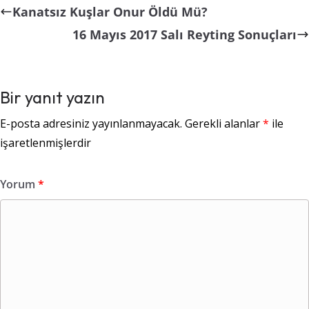
Kanatsız Kuşlar Onur Öldü Mü?
16 Mayıs 2017 Salı Reyting Sonuçları
Bir yanıt yazın
E-posta adresiniz yayınlanmayacak.
Gerekli alanlar
*
ile
işaretlenmişlerdir
Yorum
*