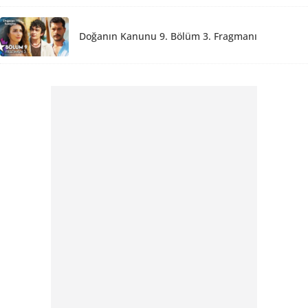
Doğanın Kanunu 9. Bölüm 3. Fragmanı