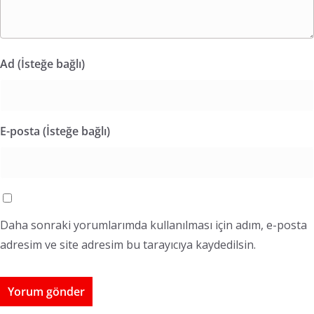
Ad (İsteğe bağlı)
E-posta (İsteğe bağlı)
Daha sonraki yorumlarımda kullanılması için adım, e-posta
adresim ve site adresim bu tarayıcıya kaydedilsin.