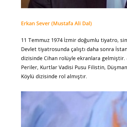
Erkan Sever (Mustafa Ali Dal)
11 Temmuz 1974 İzmir doğumlu tiyatro, sin
Devlet tiyatrosunda çalıştı daha sonra İstan
dizisinde Cihan rolüyle ekranlara gelmiştir.
Periler, Kurtlar Vadisi Pusu Filistin, Düşman
Köylü dizisinde rol almıştır.