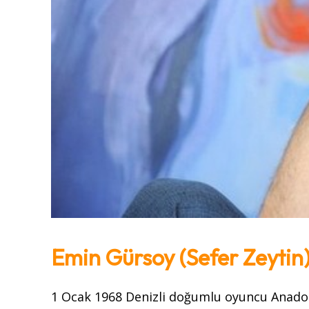
Emin Gürsoy (Sefer Zeytin
1 Ocak 1968 Denizli doğumlu oyuncu Anadol