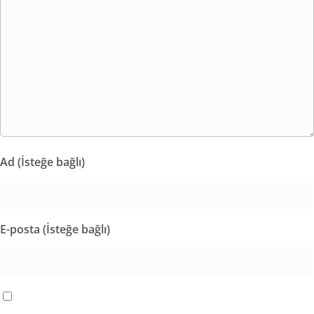
Ad (İsteğe bağlı)
E-posta (İsteğe bağlı)