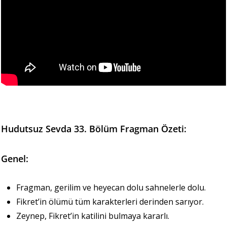
Hudutsuz Sevda 33. Bölüm Fragman Özeti:
Genel:
Fragman, gerilim ve heyecan dolu sahnelerle dolu.
Fikret’in ölümü tüm karakterleri derinden sarıyor.
Zeynep, Fikret’in katilini bulmaya kararlı.