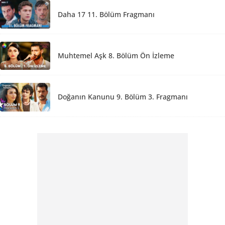
Daha 17 11. Bölüm Fragmanı
Muhtemel Aşk 8. Bölüm Ön İzleme
Doğanın Kanunu 9. Bölüm 3. Fragmanı