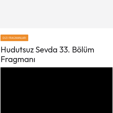
DIZI FRAGMANLARI
Hudutsuz Sevda 33. Bölüm
Fragmanı