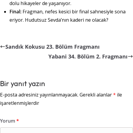
dolu hikayeler de yaşanıyor.
Final:
Fragman, nefes kesici bir final sahnesiyle sona
eriyor. Hudutsuz Sevda’nın kaderi ne olacak?
Sandık Kokusu 23. Bölüm Fragmanı
Yabani 34. Bölüm 2. Fragmanı
Bir yanıt yazın
E-posta adresiniz yayınlanmayacak.
Gerekli alanlar
*
ile
işaretlenmişlerdir
Yorum
*