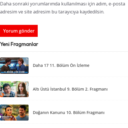
Daha sonraki yorumlarımda kullanılması için adım, e-posta
adresim ve site adresim bu tarayıcıya kaydedilsin.
Yeni Fragmanlar
Daha 17 11. Bölüm Ön İzleme
Altı Üstü İstanbul 9. Bölüm 2. Fragmanı
Doğanın Kanunu 10. Bölüm Fragmanı