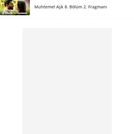
Muhtemel Aşk 8. Bölüm 2. Fragmanı