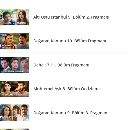
Altı Üstü İstanbul 9. Bölüm 2. Fragmanı
Doğanın Kanunu 10. Bölüm Fragmanı
Daha 17 11. Bölüm Fragmanı
Muhtemel Aşk 8. Bölüm Ön İzleme
Doğanın Kanunu 9. Bölüm 3. Fragmanı