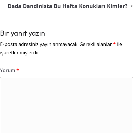
Dada Dandinista Bu Hafta Konukları Kimler?
Bir yanıt yazın
E-posta adresiniz yayınlanmayacak.
Gerekli alanlar
*
ile
işaretlenmişlerdir
Yorum
*