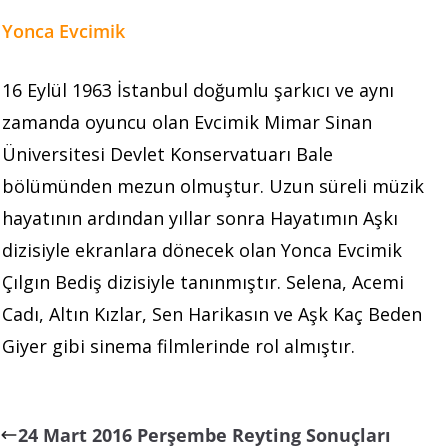
Yonca Evcimik
16 Eylül 1963 İstanbul doğumlu şarkıcı ve aynı
zamanda oyuncu olan Evcimik Mimar Sinan
Üniversitesi Devlet Konservatuarı Bale
bölümünden mezun olmuştur. Uzun süreli müzik
hayatının ardından yıllar sonra Hayatımın Aşkı
dizisiyle ekranlara dönecek olan Yonca Evcimik
Çılgın Bediş dizisiyle tanınmıştır. Selena, Acemi
Cadı, Altın Kızlar, Sen Harikasın ve Aşk Kaç Beden
Giyer gibi sinema filmlerinde rol almıştır.
24 Mart 2016 Perşembe Reyting Sonuçları