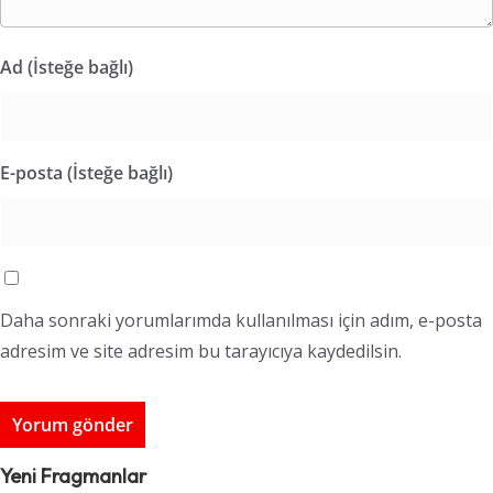
Ad (İsteğe bağlı)
E-posta (İsteğe bağlı)
Daha sonraki yorumlarımda kullanılması için adım, e-posta
adresim ve site adresim bu tarayıcıya kaydedilsin.
Yeni Fragmanlar