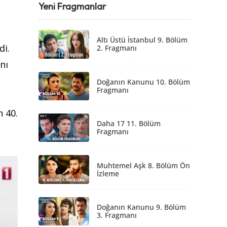
Yeni Fragmanlar
Altı Üstü İstanbul 9. Bölüm
di.
2. Fragmanı
ını
Doğanın Kanunu 10. Bölüm
Fragmanı
n 40.
Daha 17 11. Bölüm
Fragmanı
Muhtemel Aşk 8. Bölüm Ön
İzleme
Doğanın Kanunu 9. Bölüm
3. Fragmanı