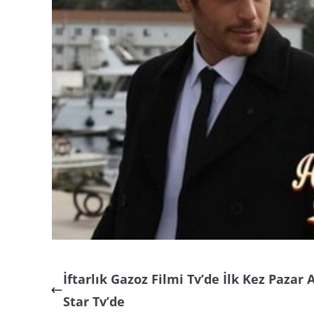
İftarlık Gazoz Filmi Tv’de İlk Kez Pazar
Star Tv’de