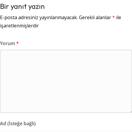
Bir yanıt yazın
E-posta adresiniz yayınlanmayacak.
Gerekli alanlar
*
ile
işaretlenmişlerdir
Yorum
*
Ad (İsteğe bağlı)