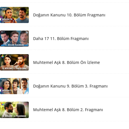
Doğanın Kanunu 10. Bölüm Fragmanı
Daha 17 11. Bölüm Fragmanı
Muhtemel Aşk 8. Bölüm Ön İzleme
Doğanın Kanunu 9. Bölüm 3. Fragmanı
Muhtemel Aşk 8. Bölüm 2. Fragmanı