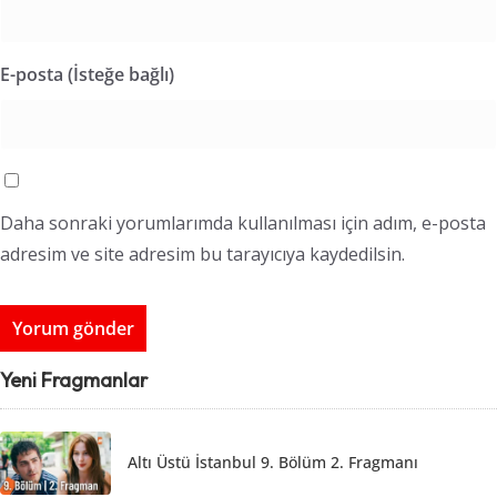
E-posta (İsteğe bağlı)
Daha sonraki yorumlarımda kullanılması için adım, e-posta
adresim ve site adresim bu tarayıcıya kaydedilsin.
Yeni Fragmanlar
Altı Üstü İstanbul 9. Bölüm 2. Fragmanı