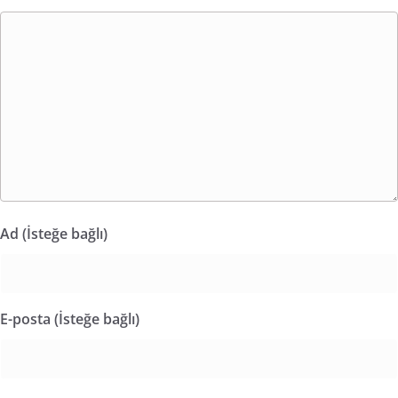
Ad (İsteğe bağlı)
E-posta (İsteğe bağlı)