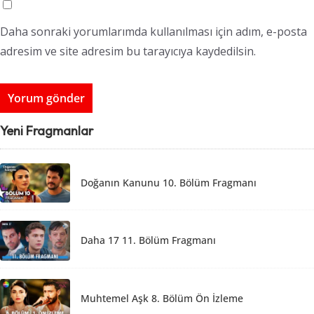
Daha sonraki yorumlarımda kullanılması için adım, e-posta
adresim ve site adresim bu tarayıcıya kaydedilsin.
Yeni Fragmanlar
Doğanın Kanunu 10. Bölüm Fragmanı
Daha 17 11. Bölüm Fragmanı
Muhtemel Aşk 8. Bölüm Ön İzleme