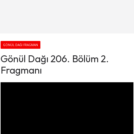
GÖNÜL DAĞI FRAGMAN
Gönül Dağı 206. Bölüm 2.
Fragmanı