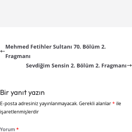
Mehmed Fetihler Sultanı 70. Bölüm 2.
Fragmanı
Sevdiğim Sensin 2. Bölüm 2. Fragmanı
Bir yanıt yazın
E-posta adresiniz yayınlanmayacak.
Gerekli alanlar
*
ile
işaretlenmişlerdir
Yorum
*