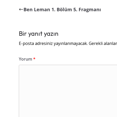
Ben Leman 1. Bölüm 5. Fragmanı
Bir yanıt yazın
E-posta adresiniz yayınlanmayacak.
Gerekli alanla
Yorum
*