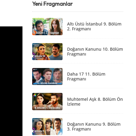
Yeni Fragmanlar
Altı Üstü İstanbul 9. Bölüm
2. Fragmanı
Doğanın Kanunu 10. Bölüm
Fragmanı
Daha 17 11. Bölüm
Fragmanı
Muhtemel Aşk 8. Bölüm Ön
İzleme
Doğanın Kanunu 9. Bölüm
3. Fragmanı