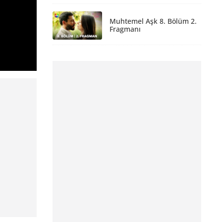
Muhtemel Aşk 8. Bölüm 2.
Fragmanı