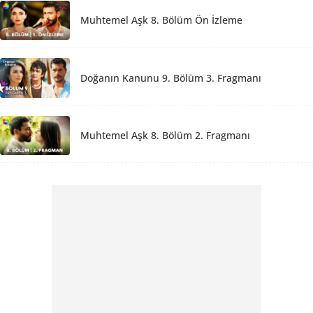
Muhtemel Aşk 8. Bölüm Ön İzleme
Doğanın Kanunu 9. Bölüm 3. Fragmanı
Muhtemel Aşk 8. Bölüm 2. Fragmanı