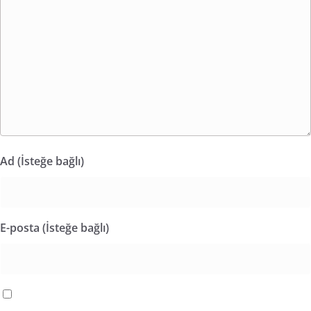
Ad (İsteğe bağlı)
E-posta (İsteğe bağlı)