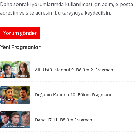
Daha sonraki yorumlarımda kullanılması için adım, e-posta
adresim ve site adresim bu tarayıcıya kaydedilsin.
Yeni Fragmanlar
Altı Üstü İstanbul 9. Bölüm 2. Fragmanı
Doğanın Kanunu 10. Bölüm Fragmanı
Daha 17 11. Bölüm Fragmanı