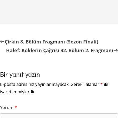
Çirkin 8. Bölüm Fragmanı (Sezon Finali)
Halef: Köklerin Çağrısı 32. Bölüm 2. Fragmanı
Bir yanıt yazın
E-posta adresiniz yayınlanmayacak.
Gerekli alanlar
*
ile
işaretlenmişlerdir
Yorum
*