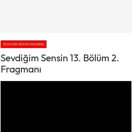
SEVDIĞIM SENSIN FRAGMAN
Sevdiğim Sensin 13. Bölüm 2.
Fragmanı