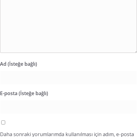
Ad (İsteğe bağlı)
E-posta (İsteğe bağlı)
Daha sonraki yorumlarımda kullanılması için adım, e-posta