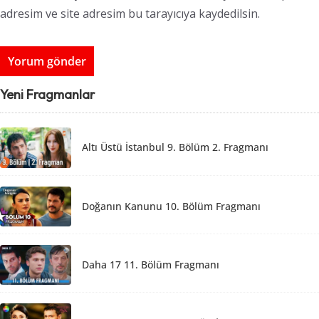
adresim ve site adresim bu tarayıcıya kaydedilsin.
Yeni Fragmanlar
Altı Üstü İstanbul 9. Bölüm 2. Fragmanı
Doğanın Kanunu 10. Bölüm Fragmanı
Daha 17 11. Bölüm Fragmanı