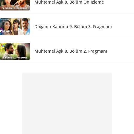
Muhtemel Aşk 8. Bölüm Ön İzleme
Doğanın Kanunu 9. Bölüm 3. Fragmanı
Muhtemel Aşk 8. Bölüm 2. Fragmanı