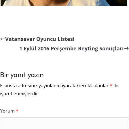
Vatansever Oyuncu Listesi
1 Eylül 2016 Perşembe Reyting Sonuçları
Bir yanıt yazın
E-posta adresiniz yayınlanmayacak.
Gerekli alanlar
*
ile
işaretlenmişlerdir
Yorum
*