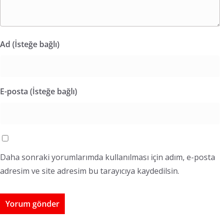
Ad (İsteğe bağlı)
E-posta (İsteğe bağlı)
Daha sonraki yorumlarımda kullanılması için adım, e-posta
adresim ve site adresim bu tarayıcıya kaydedilsin.