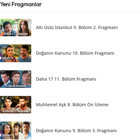
Yeni Fragmanlar
Altı Üstü İstanbul 9. Bölüm 2. Fragmanı
Doğanın Kanunu 10. Bölüm Fragmanı
Daha 17 11. Bölüm Fragmanı
Muhtemel Aşk 8. Bölüm Ön İzleme
Doğanın Kanunu 9. Bölüm 3. Fragmanı