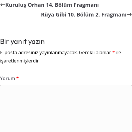
Kuruluş Orhan 14. Bölüm Fragmanı
Rüya Gibi 10. Bölüm 2. Fragmanı
Bir yanıt yazın
E-posta adresiniz yayınlanmayacak.
Gerekli alanlar
*
ile
işaretlenmişlerdir
Yorum
*