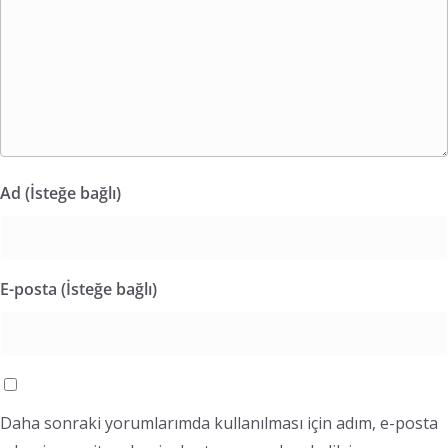
Ad (İsteğe bağlı)
E-posta (İsteğe bağlı)
Daha sonraki yorumlarımda kullanılması için adım, e-posta