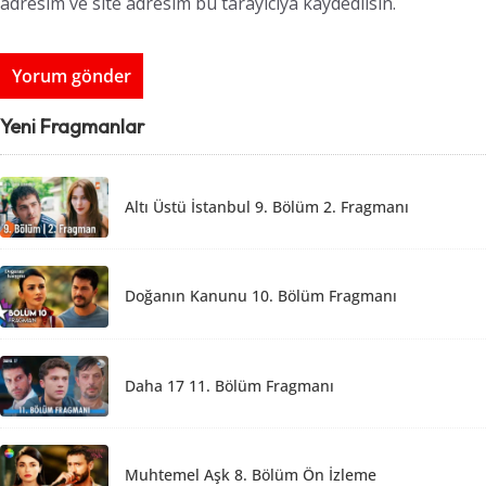
adresim ve site adresim bu tarayıcıya kaydedilsin.
Yeni Fragmanlar
Altı Üstü İstanbul 9. Bölüm 2. Fragmanı
Doğanın Kanunu 10. Bölüm Fragmanı
Daha 17 11. Bölüm Fragmanı
Muhtemel Aşk 8. Bölüm Ön İzleme