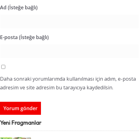
Ad (İsteğe bağlı)
E-posta (İsteğe bağlı)
Daha sonraki yorumlarımda kullanılması için adım, e-posta
adresim ve site adresim bu tarayıcıya kaydedilsin.
Yeni Fragmanlar