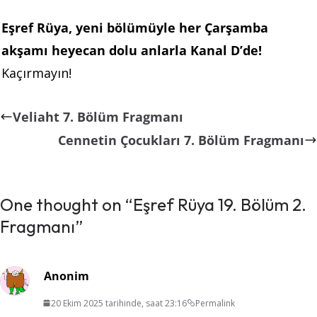
Eşref Rüya, yeni bölümüyle her Çarşamba
akşamı heyecan dolu anlarla Kanal D’de!
Kaçırmayın!
Veliaht 7. Bölüm Fragmanı
Cennetin Çocukları 7. Bölüm Fragmanı
One thought on “
Eşref Rüya 19. Bölüm 2.
Fragmanı
”
Anonim
20 Ekim 2025 tarihinde, saat 23:16
Permalink