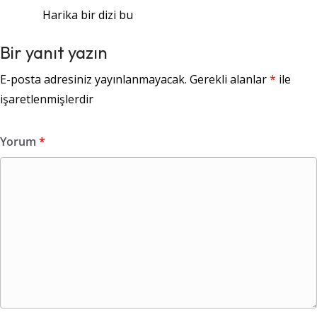
Harika bir dizi bu
Bir yanıt yazın
E-posta adresiniz yayınlanmayacak.
Gerekli alanlar
*
ile
işaretlenmişlerdir
Yorum
*