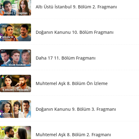
Altı Üstü İstanbul 9. Bölüm 2. Fragmanı
Doğanın Kanunu 10. Bölüm Fragmanı
Daha 17 11. Bölüm Fragmanı
Muhtemel Aşk 8. Bölüm Ön İzleme
Doğanın Kanunu 9. Bölüm 3. Fragmanı
Muhtemel Aşk 8. Bölüm 2. Fragmanı