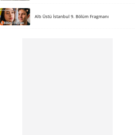
Altı Üstü İstanbul 9. Bölüm Fragmanı