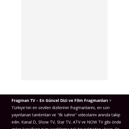
Fragman TV – En Güncel Dizi ve Film Fragmanları
>
Türkiye'nin en sevilen dizilerinin fragmanlarını, en son
yayınlanan tanıtımları ve "ilk sahne" videolarını anında takip
edin. Kanal D, Show TV, Star TV, ATV ve NOW TV gibi önde