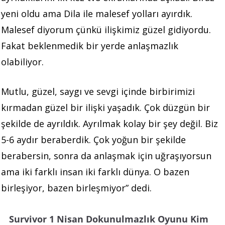
yeni oldu ama Dila ile malesef yolları ayırdık.
Malesef diyorum çünkü ilişkimiz güzel gidiyordu.
Fakat beklenmedik bir yerde anlaşmazlık
olabiliyor.
Mutlu, güzel, saygı ve sevgi içinde birbirimizi
kırmadan güzel bir ilişki yaşadık. Çok düzgün bir
şekilde de ayrıldık. Ayrılmak kolay bir şey değil. Biz
5-6 aydır beraberdik. Çok yoğun bir şekilde
berabersin, sonra da anlaşmak için uğraşıyorsun
ama iki farklı insan iki farklı dünya. O bazen
birleşiyor, bazen birleşmiyor” dedi.
Survivor 1 Nisan Dokunulmazlık Oyunu Kim