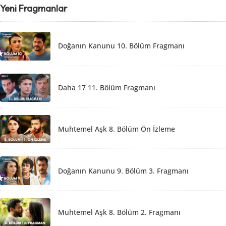
Yeni Fragmanlar
Doğanın Kanunu 10. Bölüm Fragmanı
Daha 17 11. Bölüm Fragmanı
Muhtemel Aşk 8. Bölüm Ön İzleme
Doğanın Kanunu 9. Bölüm 3. Fragmanı
Muhtemel Aşk 8. Bölüm 2. Fragmanı