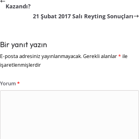
Kazandı?
21 Şubat 2017 Salı Reyting Sonuçları
Bir yanıt yazın
E-posta adresiniz yayınlanmayacak.
Gerekli alanlar
*
ile
işaretlenmişlerdir
Yorum
*