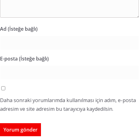
Ad (İsteğe bağlı)
E-posta (İsteğe bağlı)
Daha sonraki yorumlarımda kullanılması için adım, e-posta
adresim ve site adresim bu tarayıcıya kaydedilsin.