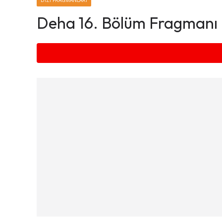
DIZI FRAGMANLARI
Deha 16. Bölüm Fragmanı