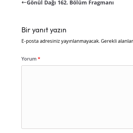
Gönül Dağı 162. Bölüm Fragmanı
Bir yanıt yazın
E-posta adresiniz yayınlanmayacak.
Gerekli alanla
Yorum
*