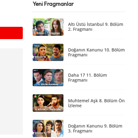
Yeni Fragmanlar
Altı Üstü İstanbul 9. Bölüm
2. Fragmanı
Doğanın Kanunu 10. Bölüm
Fragmanı
Daha 17 11. Bölüm
Fragmanı
Muhtemel Aşk 8. Bölüm Ön
İzleme
Doğanın Kanunu 9. Bölüm
3. Fragmanı