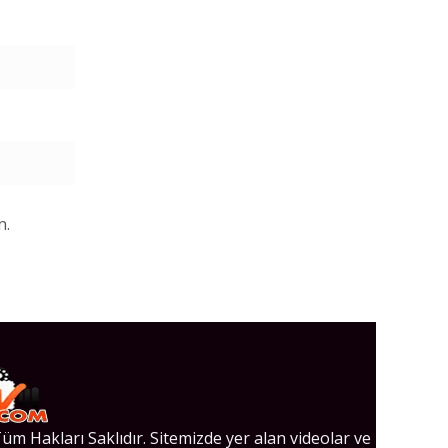
n.
üm Hakları Saklıdır. Sitemizde yer alan videolar ve