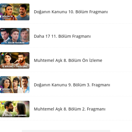
Doğanın Kanunu 10. Bölüm Fragmanı
Daha 17 11. Bölüm Fragmanı
Muhtemel Aşk 8. Bölüm Ön İzleme
Doğanın Kanunu 9. Bölüm 3. Fragmanı
Muhtemel Aşk 8. Bölüm 2. Fragmanı