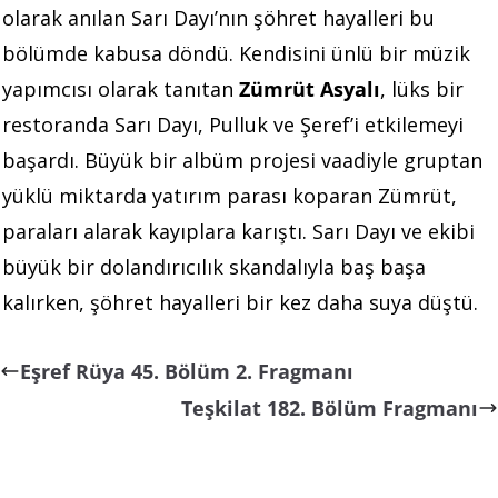
olarak anılan Sarı Dayı’nın şöhret hayalleri bu
bölümde kabusa döndü. Kendisini ünlü bir müzik
yapımcısı olarak tanıtan
Zümrüt Asyalı
, lüks bir
restoranda Sarı Dayı, Pulluk ve Şeref’i etkilemeyi
başardı. Büyük bir albüm projesi vaadiyle gruptan
yüklü miktarda yatırım parası koparan Zümrüt,
paraları alarak kayıplara karıştı. Sarı Dayı ve ekibi
büyük bir dolandırıcılık skandalıyla baş başa
kalırken, şöhret hayalleri bir kez daha suya düştü.
Eşref Rüya 45. Bölüm 2. Fragmanı
Teşkilat 182. Bölüm Fragmanı