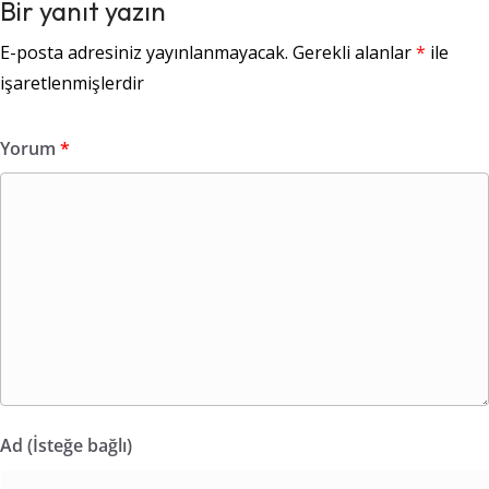
Bir yanıt yazın
E-posta adresiniz yayınlanmayacak.
Gerekli alanlar
*
ile
işaretlenmişlerdir
Yorum
*
Ad (İsteğe bağlı)