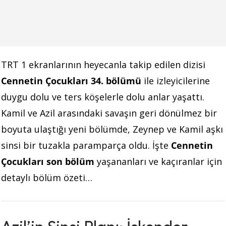
TRT 1 ekranlarının heyecanla takip edilen dizisi
Cennetin Çocukları 34. bölümü
ile izleyicilerine
duygu dolu ve ters köşelerle dolu anlar yaşattı.
Kamil ve Azil arasındaki savaşın geri dönülmez bir
boyuta ulaştığı yeni bölümde, Zeynep ve Kamil aşkı
sinsi bir tuzakla paramparça oldu. İşte
Cennetin
Çocukları son bölüm
yaşananları ve kaçıranlar için
detaylı bölüm özeti…