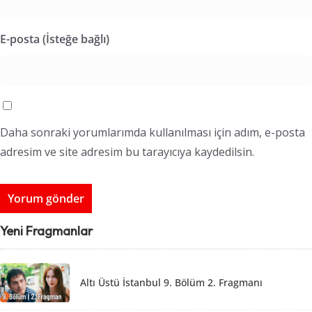
E-posta (İsteğe bağlı)
Daha sonraki yorumlarımda kullanılması için adım, e-posta
adresim ve site adresim bu tarayıcıya kaydedilsin.
Yeni Fragmanlar
Altı Üstü İstanbul 9. Bölüm 2. Fragmanı