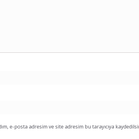
ım, e-posta adresim ve site adresim bu tarayıcıya kaydedilsi