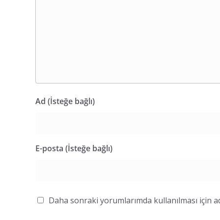
Ad (İsteğe bağlı)
E-posta (İsteğe bağlı)
Daha sonraki yorumlarımda kullanılması için ad