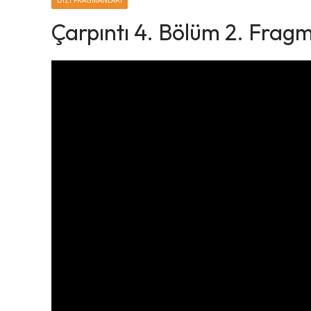
DIZI FRAGMANLARI
Çarpıntı 4. Bölüm 2. Frag