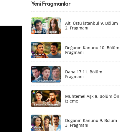
Yeni Fragmanlar
Altı Üstü İstanbul 9. Bölüm
2. Fragmanı
Doğanın Kanunu 10. Bölüm
Fragmanı
Daha 17 11. Bölüm
Fragmanı
Muhtemel Aşk 8. Bölüm Ön
İzleme
Doğanın Kanunu 9. Bölüm
3. Fragmanı