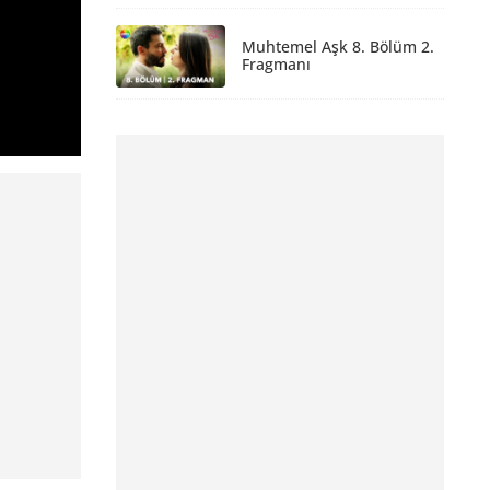
Muhtemel Aşk 8. Bölüm 2.
Fragmanı