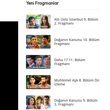
Yeni Fragmanlar
Altı Üstü İstanbul 9. Bölüm
2. Fragmanı
Doğanın Kanunu 10. Bölüm
Fragmanı
Daha 17 11. Bölüm
Fragmanı
Muhtemel Aşk 8. Bölüm Ön
İzleme
Doğanın Kanunu 9. Bölüm
3. Fragmanı