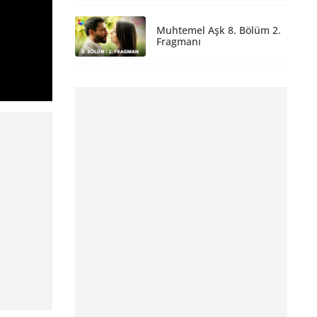
Muhtemel Aşk 8. Bölüm 2.
Fragmanı