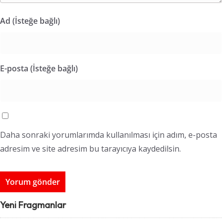
Ad (İsteğe bağlı)
E-posta (İsteğe bağlı)
Daha sonraki yorumlarımda kullanılması için adım, e-posta
adresim ve site adresim bu tarayıcıya kaydedilsin.
Yeni Fragmanlar