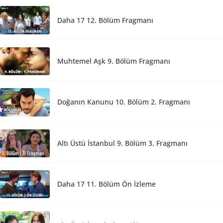
Daha 17 12. Bölüm Fragmanı
Muhtemel Aşk 9. Bölüm Fragmanı
Doğanın Kanunu 10. Bölüm 2. Fragmanı
Altı Üstü İstanbul 9. Bölüm 3. Fragmanı
Daha 17 11. Bölüm Ön İzleme