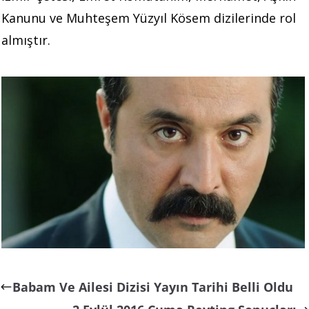
Kanunu ve Muhteşem Yüzyıl Kösem dizilerinde rol
almıştır.
Babam Ve Ailesi Dizisi Yayın Tarihi Belli Oldu