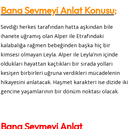
Bana Sevmeyi Anlat Konusu;
Sevdiği herkes tarafından hatta aşkından bile
ihanete uğramış olan Alper ile Etrafındaki
kalabalığa rağmen bebeğinden başka hiç bir
kimsesi olmayan Leyla. Alper ile Leyla’nın içinde
oldukları hayattan kaçtıkları bir sırada yolları
kesişen birbirleri uğruna verdikleri mücadelenin
hikayesini anlatacak. Haşmet karakteri ise dizide iki
gencine yaşamlarının bir dönüm noktası olacak.
Bana Sevmeyi Anlat