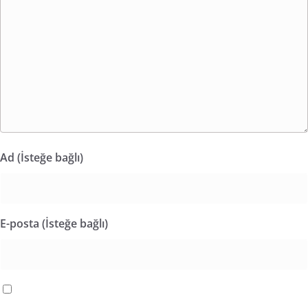
Ad (İsteğe bağlı)
E-posta (İsteğe bağlı)