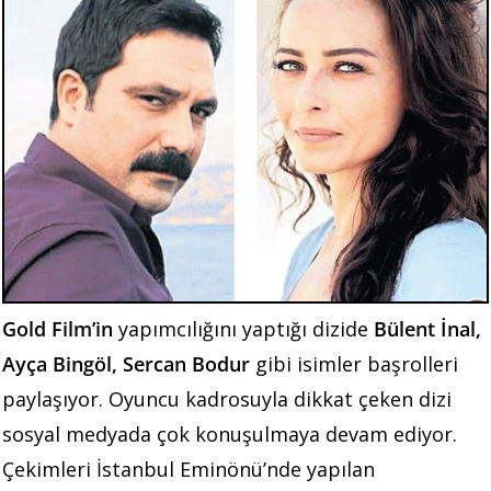
Gold Film’in
yapımcılığını yaptığı dizide
Bülent İnal,
Ayça Bingöl, Sercan Bodur
gibi isimler başrolleri
paylaşıyor. Oyuncu kadrosuyla dikkat çeken dizi
sosyal medyada çok konuşulmaya devam ediyor.
Çekimleri İstanbul Eminönü’nde yapılan