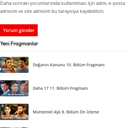
Daha sonraki yorumlarımda kullanılması için adım, e-posta
adresim ve site adresim bu tarayıcıya kaydedilsin.
Yeni Fragmanlar
Doğanın Kanunu 10. Bölüm Fragmanı
Daha 17 11. Bölüm Fragmanı
Muhtemel Aşk 8. Bölüm Ön İzleme