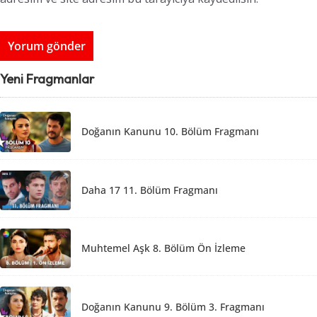
Yeni Fragmanlar
Doğanın Kanunu 10. Bölüm Fragmanı
Daha 17 11. Bölüm Fragmanı
Muhtemel Aşk 8. Bölüm Ön İzleme
Doğanın Kanunu 9. Bölüm 3. Fragmanı