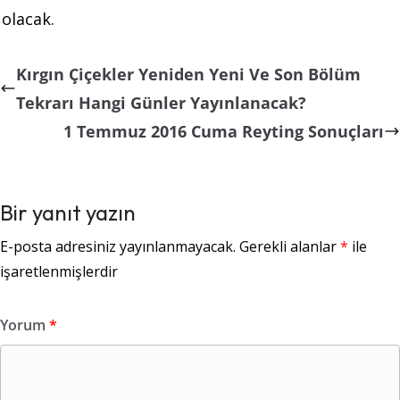
olacak.
Kırgın Çiçekler Yeniden Yeni Ve Son Bölüm
Tekrarı Hangi Günler Yayınlanacak?
1 Temmuz 2016 Cuma Reyting Sonuçları
Bir yanıt yazın
E-posta adresiniz yayınlanmayacak.
Gerekli alanlar
*
ile
işaretlenmişlerdir
Yorum
*