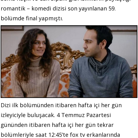
romantik – komedi dizisi son yayınlanan 59.
bölümde final yapmıştı.
Dizi ilk bölümünden itibaren hafta içi her gün
izleyiciyle buluşacak. 4 Temmuz Pazartesi
gününden itibaren hafta içi her gün tekrar
bölümleriyle saat 12:45’te fox tv erkanlarında