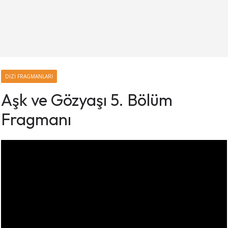
DIZI FRAGMANLARI
Aşk ve Gözyaşı 5. Bölüm
Fragmanı