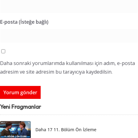
E-posta (İsteğe bağlı)
Daha sonraki yorumlarımda kullanılması için adım, e-posta
adresim ve site adresim bu tarayıcıya kaydedilsin.
Yeni Fragmanlar
Daha 17 11. Bölüm Ön İzleme