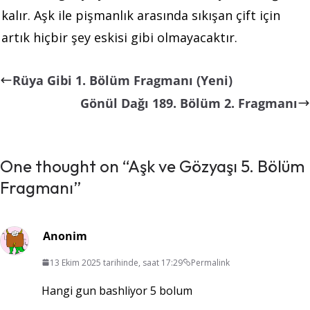
kalır. Aşk ile pişmanlık arasında sıkışan çift için
artık hiçbir şey eskisi gibi olmayacaktır.
Rüya Gibi 1. Bölüm Fragmanı (Yeni)
Gönül Dağı 189. Bölüm 2. Fragmanı
One thought on “
Aşk ve Gözyaşı 5. Bölüm
Fragmanı
”
Anonim
13 Ekim 2025 tarihinde, saat 17:29
Permalink
Hangi gun bashliyor 5 bolum