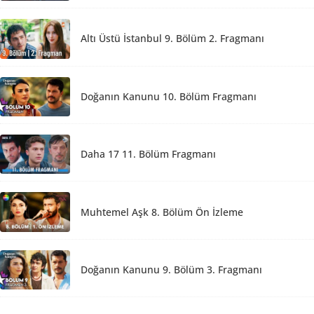
Altı Üstü İstanbul 9. Bölüm 2. Fragmanı
Doğanın Kanunu 10. Bölüm Fragmanı
Daha 17 11. Bölüm Fragmanı
Muhtemel Aşk 8. Bölüm Ön İzleme
Doğanın Kanunu 9. Bölüm 3. Fragmanı