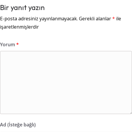
Bir yanıt yazın
E-posta adresiniz yayınlanmayacak.
Gerekli alanlar
*
ile
işaretlenmişlerdir
Yorum
*
Ad (İsteğe bağlı)