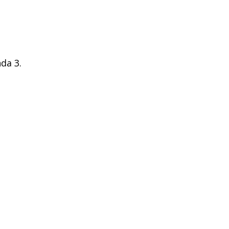
da 3.