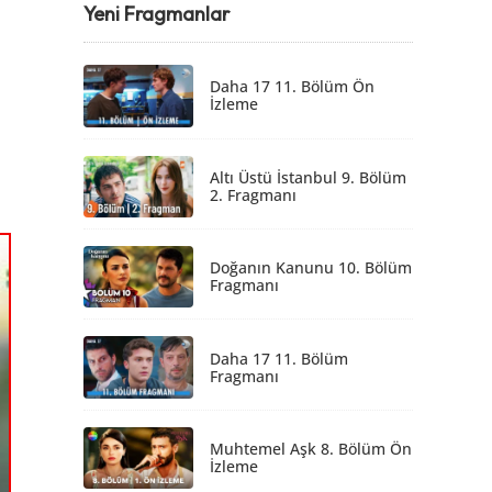
Yeni Fragmanlar
Daha 17 11. Bölüm Ön
İzleme
Altı Üstü İstanbul 9. Bölüm
2. Fragmanı
Doğanın Kanunu 10. Bölüm
Fragmanı
Daha 17 11. Bölüm
Fragmanı
Muhtemel Aşk 8. Bölüm Ön
İzleme