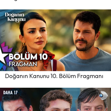
Doğanın Kanunu 10. Bölüm Fragmanı