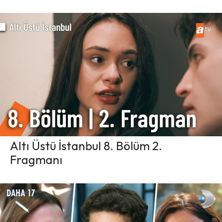
Altı Üstü İstanbul 8. Bölüm 2.
Fragmanı