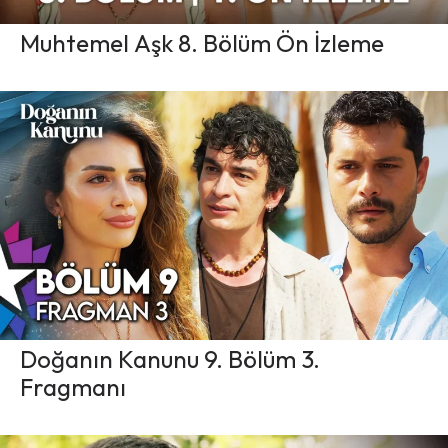
Muhtemel Aşk 8. Bölüm Ön İzleme
Doğanın Kanunu 9. Bölüm 3.
Fragmanı