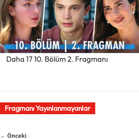
Daha 17 10. Bölüm 2. Fragmanı
Fragmanı Yayınlanmayanlar
← Önceki