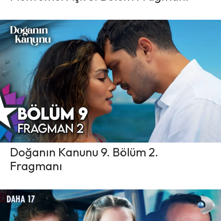
Doğanın Kanunu 9. Bölüm 2.
Fragmanı