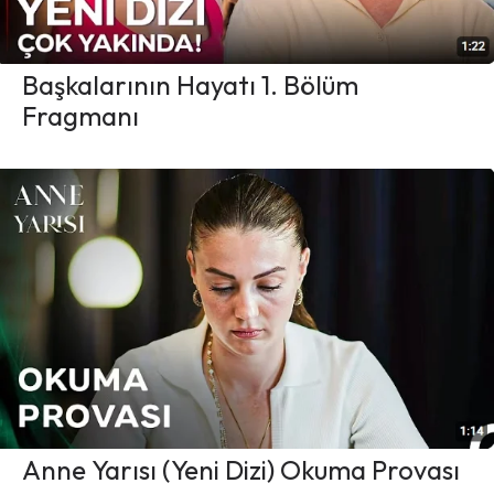
Başkalarının Hayatı 1. Bölüm
Fragmanı
Anne Yarısı (Yeni Dizi) Okuma Provası