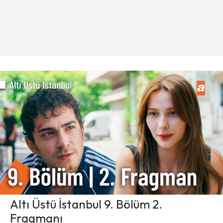
Altı Üstü İstanbul 9. Bölüm 2.
Fragmanı