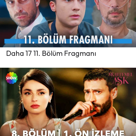
Daha 17 11. Bölüm Fragmanı