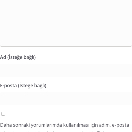
Ad (İsteğe bağlı)
E-posta (İsteğe bağlı)
Daha sonraki yorumlarımda kullanılması için adım, e-posta