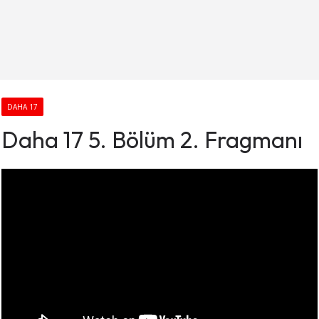
DAHA 17
Daha 17 5. Bölüm 2. Fragmanı