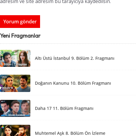
adresim ve site adresim bu tarayıcıya kaydedilsin.
Yeni Fragmanlar
Altı Üstü İstanbul 9. Bölüm 2. Fragmanı
Doğanın Kanunu 10. Bölüm Fragmanı
Daha 17 11. Bölüm Fragmanı
Muhtemel Aşk 8. Bölüm Ön İzleme