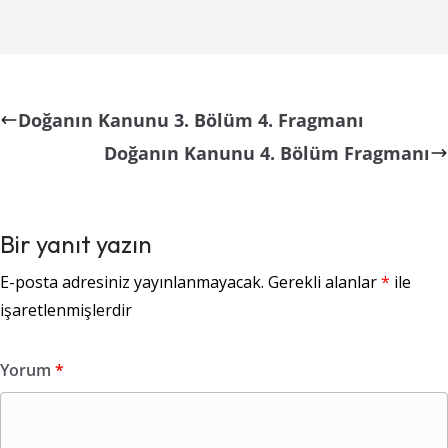
Doğanın Kanunu 3. Bölüm 4. Fragmanı
Doğanın Kanunu 4. Bölüm Fragmanı
Bir yanıt yazın
E-posta adresiniz yayınlanmayacak.
Gerekli alanlar
*
ile
işaretlenmişlerdir
Yorum
*