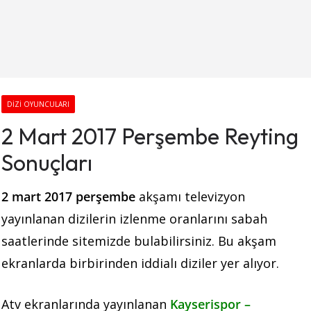
DIZI OYUNCULARI
2 Mart 2017 Perşembe Reyting
Sonuçları
2 mart 2017 perşembe
akşamı
televizyon
yayınlanan dizilerin izlenme oranlarını sabah
saatlerinde sitemizde bulabilirsiniz. Bu akşam
ekranlarda birbirinden iddialı diziler yer alıyor.
Atv ekranlarında yayınlanan
Kayserispor –