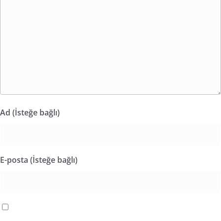
Ad (İsteğe bağlı)
E-posta (İsteğe bağlı)