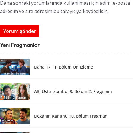
Daha sonraki yorumlarımda kullanılması için adım, e-posta
adresim ve site adresim bu tarayıcıya kaydedilsin.
Yeni Fragmanlar
Daha 17 11. Bölüm Ön İzleme
Altı Üstü İstanbul 9. Bölüm 2. Fragmanı
Doğanın Kanunu 10. Bölüm Fragmanı