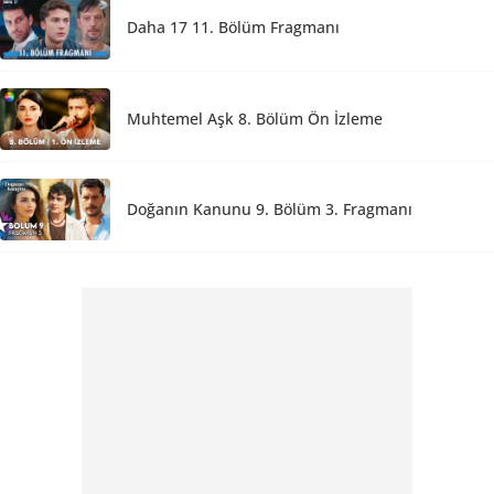
Daha 17 11. Bölüm Fragmanı
Muhtemel Aşk 8. Bölüm Ön İzleme
Doğanın Kanunu 9. Bölüm 3. Fragmanı