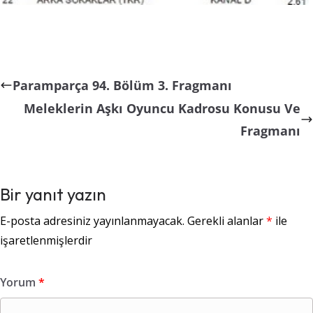
Paramparça 94. Bölüm 3. Fragmanı
Meleklerin Aşkı Oyuncu Kadrosu Konusu Ve
Fragmanı
Bir yanıt yazın
E-posta adresiniz yayınlanmayacak.
Gerekli alanlar
*
ile
işaretlenmişlerdir
Yorum
*