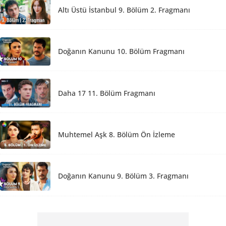
Altı Üstü İstanbul 9. Bölüm 2. Fragmanı
Doğanın Kanunu 10. Bölüm Fragmanı
Daha 17 11. Bölüm Fragmanı
Muhtemel Aşk 8. Bölüm Ön İzleme
Doğanın Kanunu 9. Bölüm 3. Fragmanı