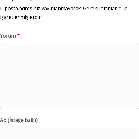
E-posta adresiniz yayınlanmayacak.
Gerekli alanlar
*
ile
işaretlenmişlerdir
Yorum
*
Ad (İsteğe bağlı)