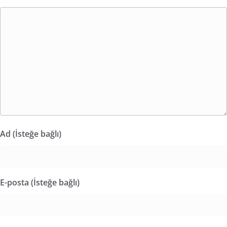
Ad (İsteğe bağlı)
E-posta (İsteğe bağlı)