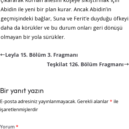
Abidin ile yeni bir plan kurar. Ancak Abidin’in
geçmişindeki bağlar, Suna ve Ferit’e duyduğu öfkeyi
daha da körükler ve bu durum onları geri dönüşü
olmayan bir yola sürükler.
Leyla 15. Bölüm 3. Fragmanı
Teşkilat 126. Bölüm Fragmanı
Bir yanıt yazın
E-posta adresiniz yayınlanmayacak.
Gerekli alanlar
*
ile
işaretlenmişlerdir
Yorum
*