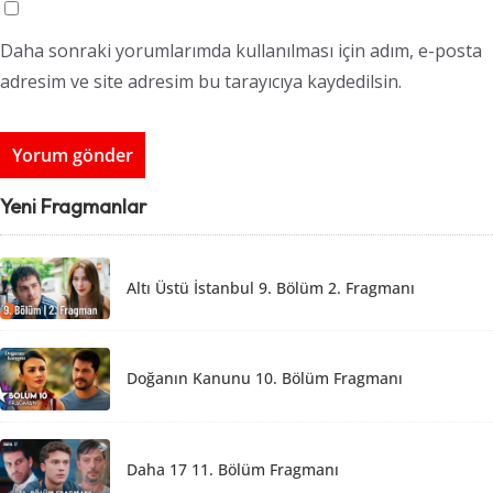
Daha sonraki yorumlarımda kullanılması için adım, e-posta
adresim ve site adresim bu tarayıcıya kaydedilsin.
Yeni Fragmanlar
Altı Üstü İstanbul 9. Bölüm 2. Fragmanı
Doğanın Kanunu 10. Bölüm Fragmanı
Daha 17 11. Bölüm Fragmanı