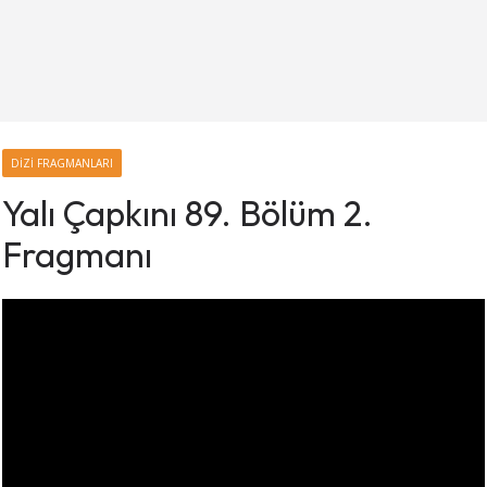
DIZI FRAGMANLARI
Yalı Çapkını 89. Bölüm 2.
Fragmanı