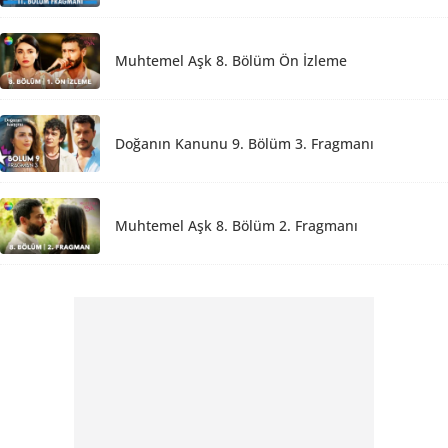
Muhtemel Aşk 8. Bölüm Ön İzleme
Doğanın Kanunu 9. Bölüm 3. Fragmanı
Muhtemel Aşk 8. Bölüm 2. Fragmanı