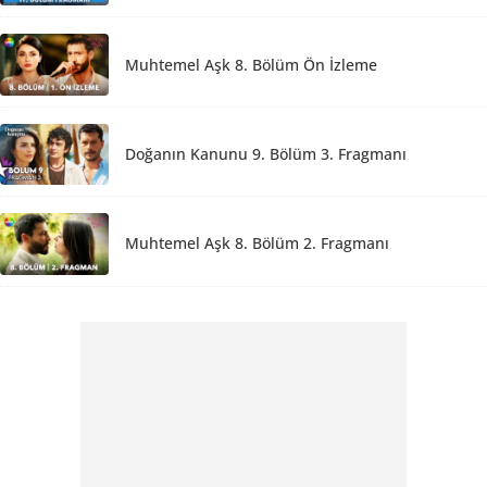
Muhtemel Aşk 8. Bölüm Ön İzleme
Doğanın Kanunu 9. Bölüm 3. Fragmanı
Muhtemel Aşk 8. Bölüm 2. Fragmanı