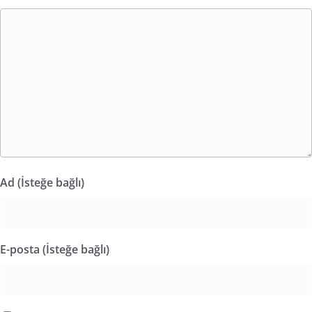
Ad (İsteğe bağlı)
E-posta (İsteğe bağlı)