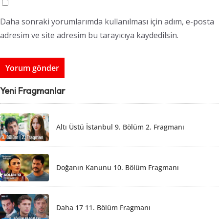
Daha sonraki yorumlarımda kullanılması için adım, e-posta
adresim ve site adresim bu tarayıcıya kaydedilsin.
Yeni Fragmanlar
Altı Üstü İstanbul 9. Bölüm 2. Fragmanı
Doğanın Kanunu 10. Bölüm Fragmanı
Daha 17 11. Bölüm Fragmanı