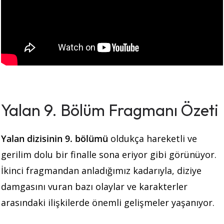
Yalan 9. Bölüm Fragmanı Özeti
Yalan dizisinin 9. bölümü
oldukça hareketli ve
gerilim dolu bir finalle sona eriyor gibi görünüyor.
İkinci fragmandan anladığımız kadarıyla, diziye
damgasını vuran bazı olaylar ve karakterler
arasındaki ilişkilerde önemli gelişmeler yaşanıyor.