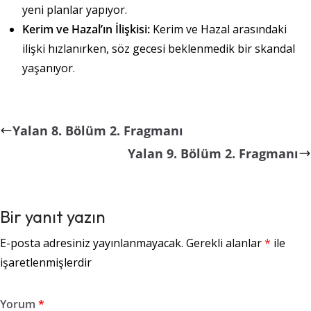
yeni planlar yapıyor.
Kerim ve Hazal’ın İlişkisi:
Kerim ve Hazal arasındaki
ilişki hızlanırken, söz gecesi beklenmedik bir skandal
yaşanıyor.
Yalan 8. Bölüm 2. Fragmanı
Yalan 9. Bölüm 2. Fragmanı
Bir yanıt yazın
E-posta adresiniz yayınlanmayacak.
Gerekli alanlar
*
ile
işaretlenmişlerdir
Yorum
*