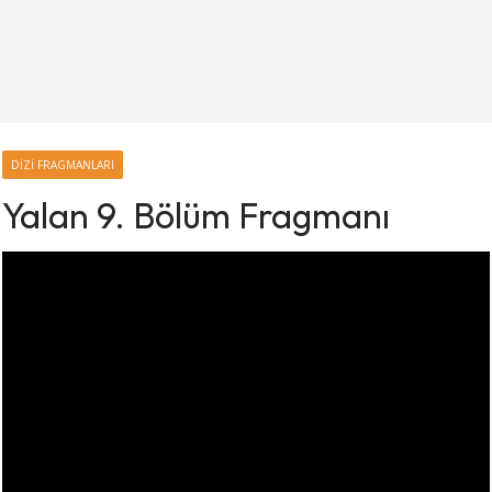
DIZI FRAGMANLARI
Yalan 9. Bölüm Fragmanı