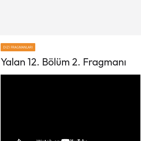
DIZI FRAGMANLARI
Yalan 12. Bölüm 2. Fragmanı