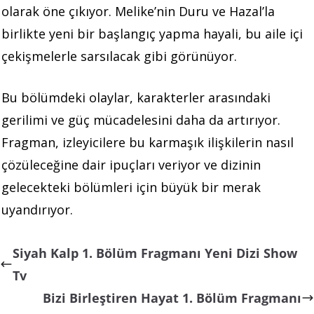
olarak öne çıkıyor. Melike’nin Duru ve Hazal’la
birlikte yeni bir başlangıç yapma hayali, bu aile içi
çekişmelerle sarsılacak gibi görünüyor.
Bu bölümdeki olaylar, karakterler arasındaki
gerilimi ve güç mücadelesini daha da artırıyor.
Fragman, izleyicilere bu karmaşık ilişkilerin nasıl
çözüleceğine dair ipuçları veriyor ve dizinin
gelecekteki bölümleri için büyük bir merak
uyandırıyor.
Siyah Kalp 1. Bölüm Fragmanı Yeni Dizi Show
Tv
Bizi Birleştiren Hayat 1. Bölüm Fragmanı