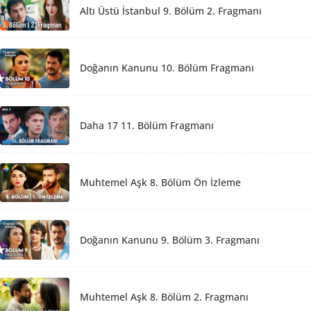
Altı Üstü İstanbul 9. Bölüm 2. Fragmanı
Doğanın Kanunu 10. Bölüm Fragmanı
Daha 17 11. Bölüm Fragmanı
Muhtemel Aşk 8. Bölüm Ön İzleme
Doğanın Kanunu 9. Bölüm 3. Fragmanı
Muhtemel Aşk 8. Bölüm 2. Fragmanı