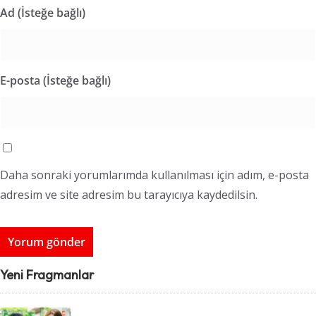
Ad (İsteğe bağlı)
E-posta (İsteğe bağlı)
Daha sonraki yorumlarımda kullanılması için adım, e-posta
adresim ve site adresim bu tarayıcıya kaydedilsin.
Yeni Fragmanlar