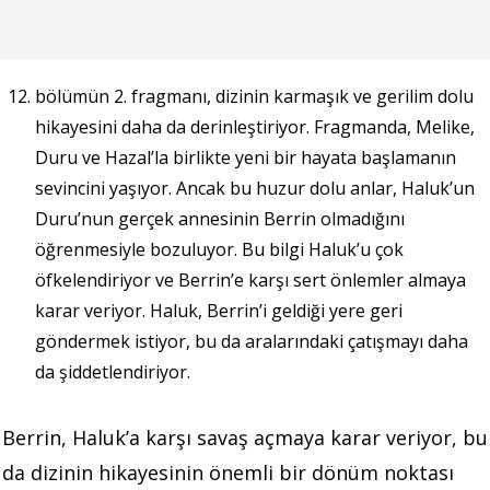
bölümün 2. fragmanı, dizinin karmaşık ve gerilim dolu
hikayesini daha da derinleştiriyor. Fragmanda, Melike,
Duru ve Hazal’la birlikte yeni bir hayata başlamanın
sevincini yaşıyor. Ancak bu huzur dolu anlar, Haluk’un
Duru’nun gerçek annesinin Berrin olmadığını
öğrenmesiyle bozuluyor. Bu bilgi Haluk’u çok
öfkelendiriyor ve Berrin’e karşı sert önlemler almaya
karar veriyor. Haluk, Berrin’i geldiği yere geri
göndermek istiyor, bu da aralarındaki çatışmayı daha
da şiddetlendiriyor.
Berrin, Haluk’a karşı savaş açmaya karar veriyor, bu
da dizinin hikayesinin önemli bir dönüm noktası