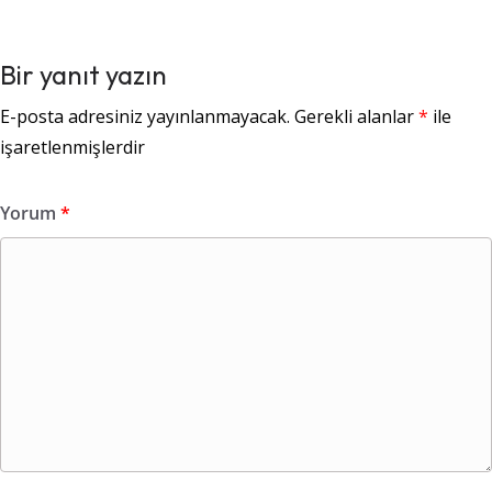
Bir yanıt yazın
E-posta adresiniz yayınlanmayacak.
Gerekli alanlar
*
ile
işaretlenmişlerdir
Yorum
*