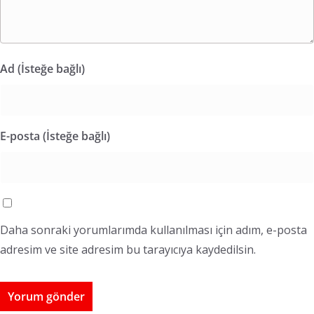
Ad (İsteğe bağlı)
E-posta (İsteğe bağlı)
Daha sonraki yorumlarımda kullanılması için adım, e-posta
adresim ve site adresim bu tarayıcıya kaydedilsin.