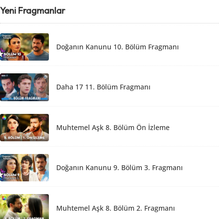
Yeni Fragmanlar
Doğanın Kanunu 10. Bölüm Fragmanı
Daha 17 11. Bölüm Fragmanı
Muhtemel Aşk 8. Bölüm Ön İzleme
Doğanın Kanunu 9. Bölüm 3. Fragmanı
Muhtemel Aşk 8. Bölüm 2. Fragmanı