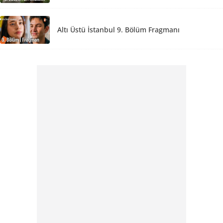
Altı Üstü İstanbul 9. Bölüm Fragmanı