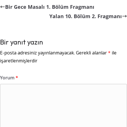
Bir Gece Masalı 1. Bölüm Fragmanı
Yalan 10. Bölüm 2. Fragmanı
Bir yanıt yazın
E-posta adresiniz yayınlanmayacak.
Gerekli alanlar
*
ile
işaretlenmişlerdir
Yorum
*