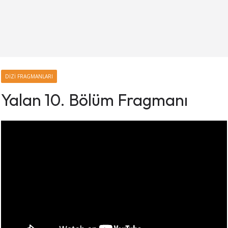
DIZI FRAGMANLARI
Yalan 10. Bölüm Fragmanı