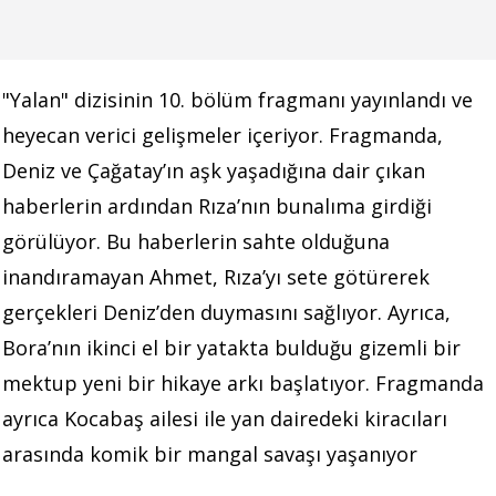
"Yalan" dizisinin 10. bölüm fragmanı yayınlandı ve
heyecan verici gelişmeler içeriyor. Fragmanda,
Deniz ve Çağatay’ın aşk yaşadığına dair çıkan
haberlerin ardından Rıza’nın bunalıma girdiği
görülüyor. Bu haberlerin sahte olduğuna
inandıramayan Ahmet, Rıza’yı sete götürerek
gerçekleri Deniz’den duymasını sağlıyor. Ayrıca,
Bora’nın ikinci el bir yatakta bulduğu gizemli bir
mektup yeni bir hikaye arkı başlatıyor. Fragmanda
ayrıca Kocabaş ailesi ile yan dairedeki kiracıları
arasında komik bir mangal savaşı yaşanıyor