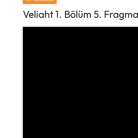
DIZI FRAGMANLARI
Veliaht 1. Bölüm 5. Fragma