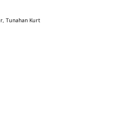
r, Tunahan Kurt