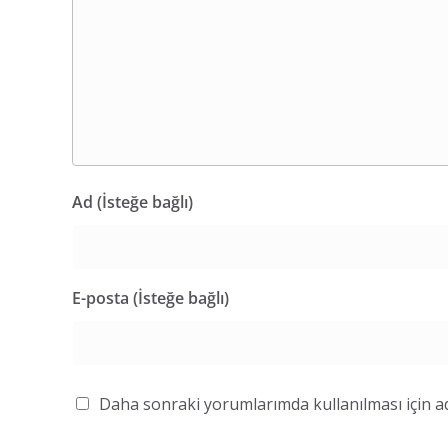
Ad (İsteğe bağlı)
E-posta (İsteğe bağlı)
Daha sonraki yorumlarımda kullanılması için ad