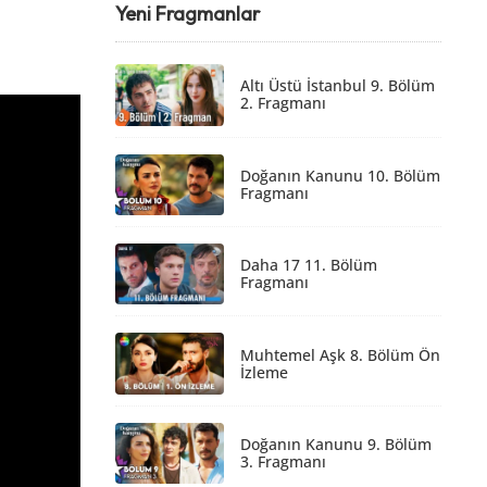
Yeni Fragmanlar
Altı Üstü İstanbul 9. Bölüm
2. Fragmanı
Doğanın Kanunu 10. Bölüm
Fragmanı
Daha 17 11. Bölüm
Fragmanı
Muhtemel Aşk 8. Bölüm Ön
İzleme
Doğanın Kanunu 9. Bölüm
3. Fragmanı