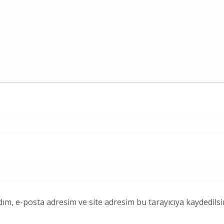
ım, e-posta adresim ve site adresim bu tarayıcıya kaydedilsi