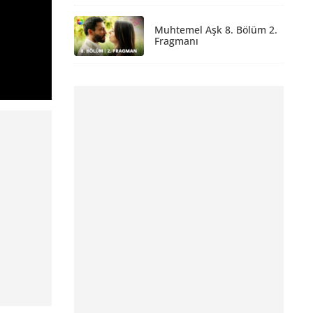
Muhtemel Aşk 8. Bölüm 2.
Fragmanı