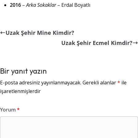
2016
–
Arka Sokaklar
– Erdal Boyatlı
Uzak Şehir Mine Kimdir?
Uzak Şehir Ecmel Kimdir?
Bir yanıt yazın
E-posta adresiniz yayınlanmayacak.
Gerekli alanlar
*
ile
işaretlenmişlerdir
Yorum
*