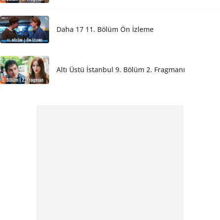
Daha 17 11. Bölüm Ön İzleme
Altı Üstü İstanbul 9. Bölüm 2. Fragmanı