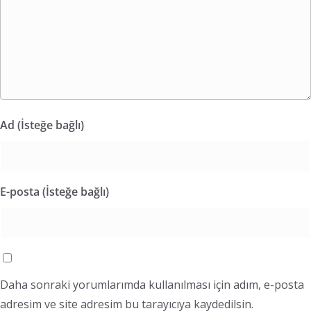
Ad (İsteğe bağlı)
E-posta (İsteğe bağlı)
Daha sonraki yorumlarımda kullanılması için adım, e-posta
adresim ve site adresim bu tarayıcıya kaydedilsin.