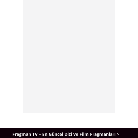
Fragman TV – En Güncel Dizi ve Film Fragmanları
>