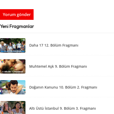
Yeni Fragmanlar
Daha 17 12. Bölüm Fragmanı
Muhtemel Aşk 9. Bölüm Fragmanı
Doğanın Kanunu 10. Bölüm 2. Fragmanı
Altı Üstü İstanbul 9. Bölüm 3. Fragmanı