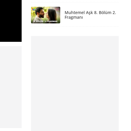
Muhtemel Aşk 8. Bölüm 2.
Fragmanı