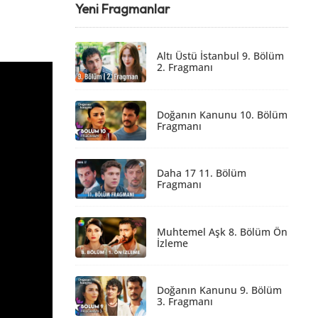
Yeni Fragmanlar
Altı Üstü İstanbul 9. Bölüm
2. Fragmanı
Doğanın Kanunu 10. Bölüm
Fragmanı
Daha 17 11. Bölüm
Fragmanı
Muhtemel Aşk 8. Bölüm Ön
İzleme
Doğanın Kanunu 9. Bölüm
3. Fragmanı