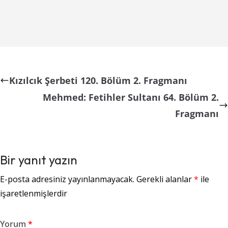
Kızılcık Şerbeti 120. Bölüm 2. Fragmanı
Mehmed: Fetihler Sultanı 64. Bölüm 2.
Fragmanı
Bir yanıt yazın
E-posta adresiniz yayınlanmayacak.
Gerekli alanlar
*
ile
işaretlenmişlerdir
Yorum
*