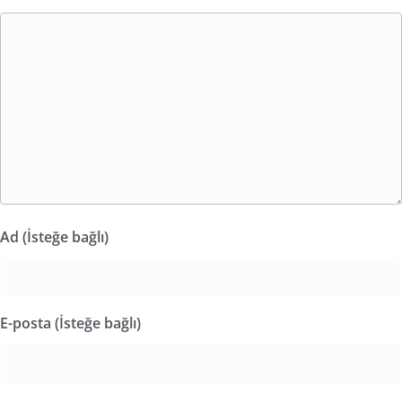
Ad (İsteğe bağlı)
E-posta (İsteğe bağlı)