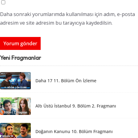
Daha sonraki yorumlarımda kullanılması için adım, e-posta
adresim ve site adresim bu tarayıcıya kaydedilsin.
Yeni Fragmanlar
Daha 17 11. Bölüm Ön İzleme
Altı Üstü İstanbul 9. Bölüm 2. Fragmanı
Doğanın Kanunu 10. Bölüm Fragmanı