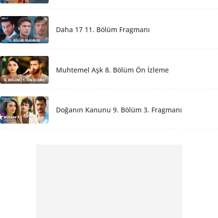
Daha 17 11. Bölüm Fragmanı
Muhtemel Aşk 8. Bölüm Ön İzleme
Doğanın Kanunu 9. Bölüm 3. Fragmanı