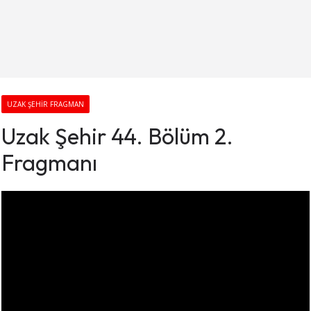
UZAK ŞEHIR FRAGMAN
Uzak Şehir 44. Bölüm 2.
Fragmanı