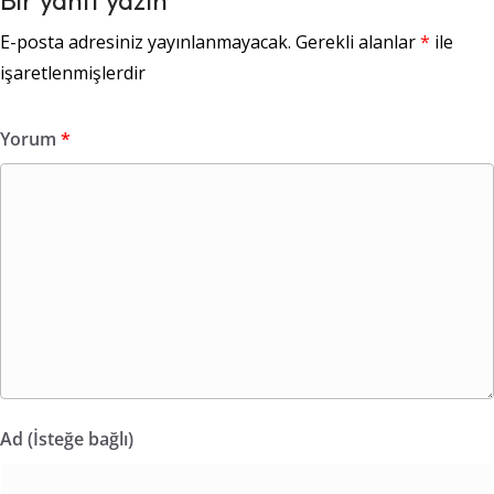
E-posta adresiniz yayınlanmayacak.
Gerekli alanlar
*
ile
işaretlenmişlerdir
Yorum
*
Ad (İsteğe bağlı)