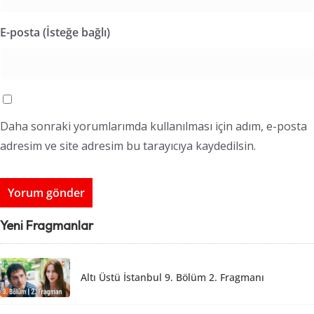
E-posta (İsteğe bağlı)
Daha sonraki yorumlarımda kullanılması için adım, e-posta
adresim ve site adresim bu tarayıcıya kaydedilsin.
Yeni Fragmanlar
Altı Üstü İstanbul 9. Bölüm 2. Fragmanı