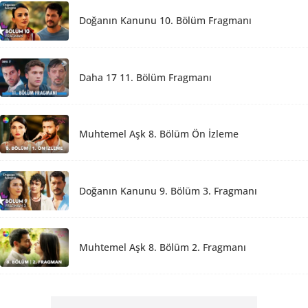
Doğanın Kanunu 10. Bölüm Fragmanı
Daha 17 11. Bölüm Fragmanı
Muhtemel Aşk 8. Bölüm Ön İzleme
Doğanın Kanunu 9. Bölüm 3. Fragmanı
Muhtemel Aşk 8. Bölüm 2. Fragmanı