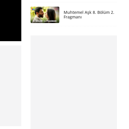
Muhtemel Aşk 8. Bölüm 2.
Fragmanı