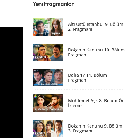
Yeni Fragmanlar
Altı Üstü İstanbul 9. Bölüm
2. Fragmanı
Doğanın Kanunu 10. Bölüm
Fragmanı
Daha 17 11. Bölüm
Fragmanı
Muhtemel Aşk 8. Bölüm Ön
İzleme
Doğanın Kanunu 9. Bölüm
3. Fragmanı