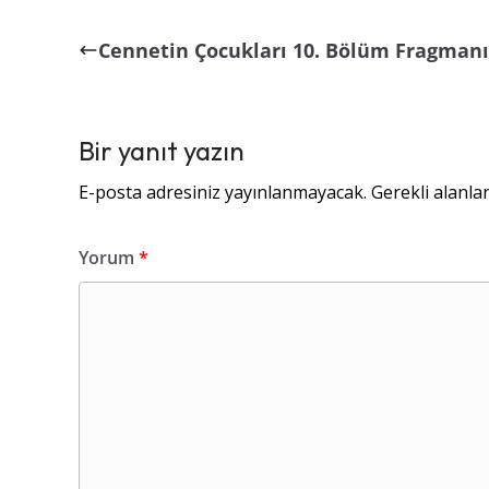
Cennetin Çocukları 10. Bölüm Fragmanı
Bir yanıt yazın
E-posta adresiniz yayınlanmayacak.
Gerekli alanla
Yorum
*