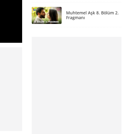
Muhtemel Aşk 8. Bölüm 2.
Fragmanı