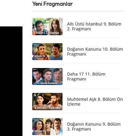
Yeni Fragmanlar
Altı Üstü İstanbul 9. Bölüm
2. Fragmanı
Doğanın Kanunu 10. Bölüm
Fragmanı
Daha 17 11. Bölüm
Fragmanı
Muhtemel Aşk 8. Bölüm Ön
İzleme
Doğanın Kanunu 9. Bölüm
3. Fragmanı