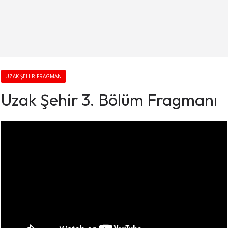
UZAK ŞEHIR FRAGMAN
Uzak Şehir 3. Bölüm Fragmanı