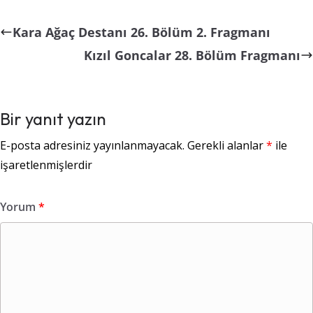
Kara Ağaç Destanı 26. Bölüm 2. Fragmanı
Kızıl Goncalar 28. Bölüm Fragmanı
Bir yanıt yazın
E-posta adresiniz yayınlanmayacak.
Gerekli alanlar
*
ile
işaretlenmişlerdir
Yorum
*