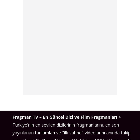
Fragman TV – En Güncel Dizi ve Film Fragmanları
>
Türkiye'nin en sevilen dizilerinin fragmanlarını, en son
yayınlanan tanıtımları ve "ilk sahne" videolarını anında takip