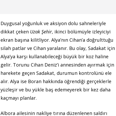
Duygusal yoğunluk ve aksiyon dolu sahneleriyle
dikkat çeken
Uzak Şehir
, ikinci bölümüyle izleyiciyi
ekran başına kilitliyor. Alya’nın Cihan’a doğrulttuğu
silah patlar ve Cihan yaralanır. Bu olay, Sadakat için
Alya’ya karşı kullanabileceği büyük bir koz haline
gelir. Torunu Cihan Deniz’i annesinden ayırmak için
harekete geçen Sadakat, durumun kontrolünü ele
alır. Alya ise Boran hakkında öğrendiği gerçeklerle
yüzleşir ve bu yükle baş edemeyerek bir kez daha
kaçmayı planlar.
Albora ailesinin nakliye tırına düzenlenen saldırı