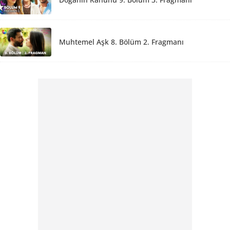
Muhtemel Aşk 8. Bölüm 2. Fragmanı