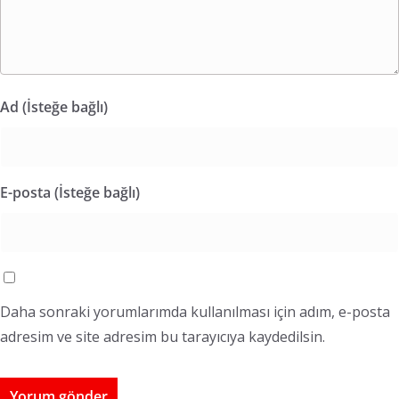
Ad (İsteğe bağlı)
E-posta (İsteğe bağlı)
Daha sonraki yorumlarımda kullanılması için adım, e-posta
adresim ve site adresim bu tarayıcıya kaydedilsin.