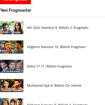
Yeni Fragmanlar
Altı Üstü İstanbul 9. Bölüm 2. Fragmanı
Doğanın Kanunu 10. Bölüm Fragmanı
Daha 17 11. Bölüm Fragmanı
Muhtemel Aşk 8. Bölüm Ön İzleme
Doğanın Kanunu 9. Bölüm 3. Fragmanı