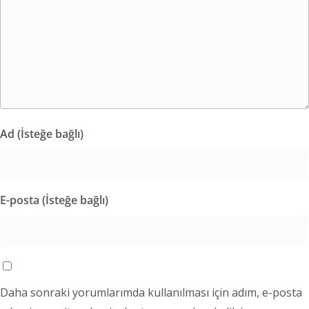
Ad (İsteğe bağlı)
E-posta (İsteğe bağlı)
Daha sonraki yorumlarımda kullanılması için adım, e-posta