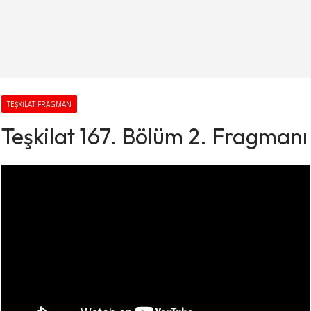
TEŞKILAT FRAGMAN
Teşkilat 167. Bölüm 2. Fragmanı