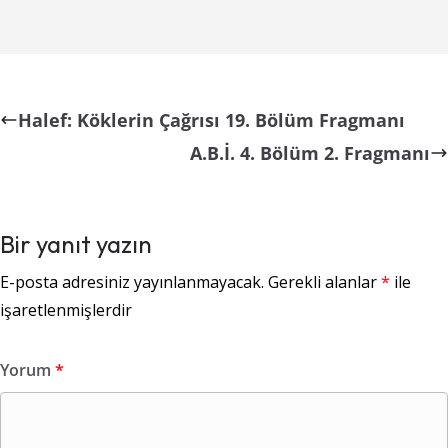
Halef: Köklerin Çağrısı 19. Bölüm Fragmanı
A.B.İ. 4. Bölüm 2. Fragmanı
Bir yanıt yazın
E-posta adresiniz yayınlanmayacak.
Gerekli alanlar
*
ile
işaretlenmişlerdir
Yorum
*