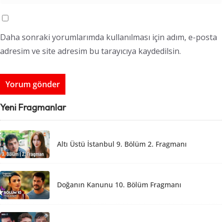
Daha sonraki yorumlarımda kullanılması için adım, e-posta
adresim ve site adresim bu tarayıcıya kaydedilsin.
Yeni Fragmanlar
Altı Üstü İstanbul 9. Bölüm 2. Fragmanı
Doğanın Kanunu 10. Bölüm Fragmanı