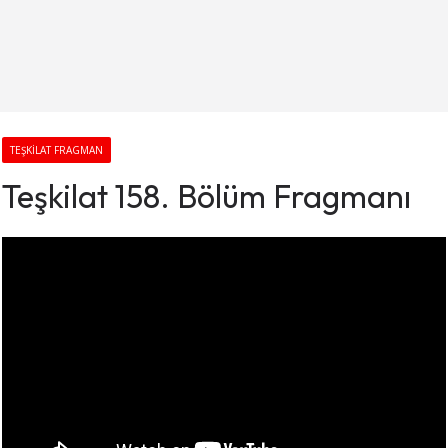
TEŞKILAT FRAGMAN
Teşkilat 158. Bölüm Fragmanı