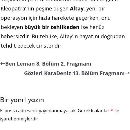
Kleopatra’nın peşine düşen
Altay
, yeni bir
operasyon için hızla harekete geçerken, onu
bekleyen
büyük bir tehlikeden
ise henüz
habersizdir. Bu tehlike, Altay’ın hayatını doğrudan
tehdit edecek cinstendir.
Ben Leman 8. Bölüm 2. Fragmanı
Gözleri KaraDeniz 13. Bölüm Fragmanı
Bir yanıt yazın
E-posta adresiniz yayınlanmayacak.
Gerekli alanlar
*
ile
işaretlenmişlerdir