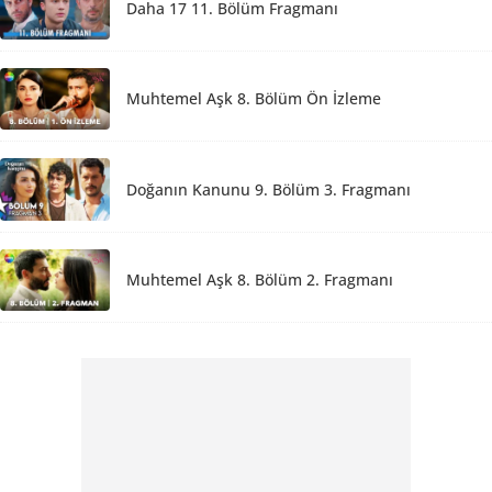
Daha 17 11. Bölüm Fragmanı
Muhtemel Aşk 8. Bölüm Ön İzleme
Doğanın Kanunu 9. Bölüm 3. Fragmanı
Muhtemel Aşk 8. Bölüm 2. Fragmanı