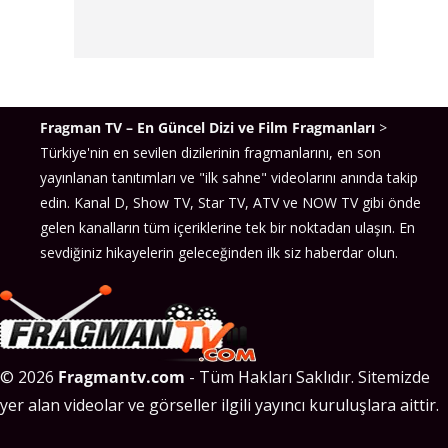
Fragman TV – En Güncel Dizi ve Film Fragmanları
>
Türkiye'nin en sevilen dizilerinin fragmanlarını, en son
yayınlanan tanıtımları ve "ilk sahne" videolarını anında takip
edin. Kanal D, Show TV, Star TV, ATV ve NOW TV gibi önde
gelen kanalların tüm içeriklerine tek bir noktadan ulaşın. En
sevdiğiniz hikayelerin geleceğinden ilk siz haberdar olun.
© 2026
Fragmantv.com
- Tüm Hakları Saklıdır. Sitemizde
yer alan videolar ve görseller ilgili yayıncı kuruluşlara aittir.