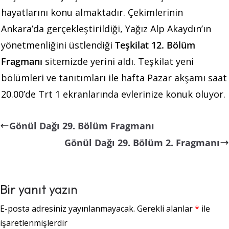
hayatlarını konu almaktadır. Çekimlerinin
Ankara’da gerçekleştirildiği, Yağız Alp Akaydın’ın
yönetmenliğini üstlendiği
Teşkilat 12. Bölüm
Fragmanı
sitemizde yerini aldı. Teşkilat yeni
bölümleri ve tanıtımları ile hafta Pazar akşamı saat
20.00’de Trt 1 ekranlarında evlerinize konuk oluyor.
Gönül Dağı 29. Bölüm Fragmanı
Gönül Dağı 29. Bölüm 2. Fragmanı
Bir yanıt yazın
E-posta adresiniz yayınlanmayacak.
Gerekli alanlar
*
ile
işaretlenmişlerdir