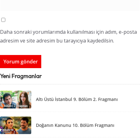
Daha sonraki yorumlarımda kullanılması için adım, e-posta
adresim ve site adresim bu tarayıcıya kaydedilsin.
Yeni Fragmanlar
Altı Üstü İstanbul 9. Bölüm 2. Fragmanı
Doğanın Kanunu 10. Bölüm Fragmanı