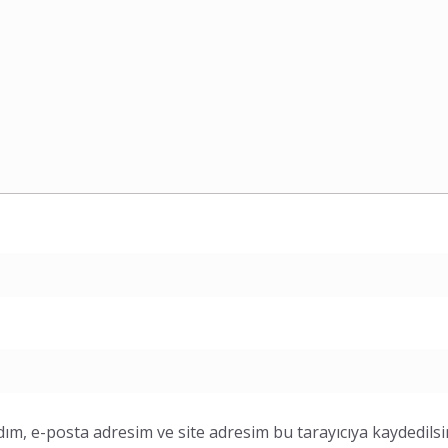
ım, e-posta adresim ve site adresim bu tarayıcıya kaydedilsi