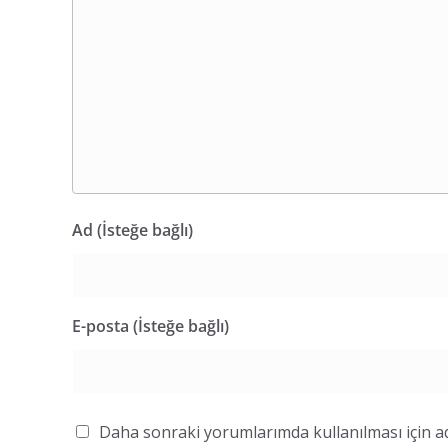
Ad (İsteğe bağlı)
E-posta (İsteğe bağlı)
Daha sonraki yorumlarımda kullanılması için ad