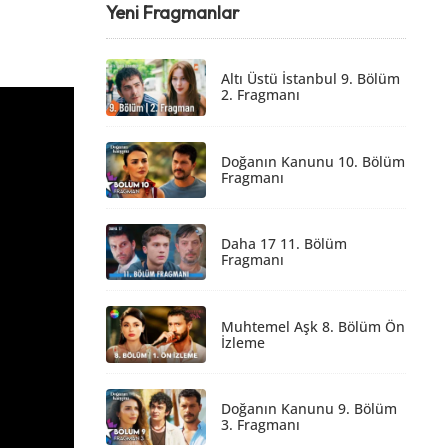
Yeni Fragmanlar
Altı Üstü İstanbul 9. Bölüm
2. Fragmanı
Doğanın Kanunu 10. Bölüm
Fragmanı
Daha 17 11. Bölüm
Fragmanı
Muhtemel Aşk 8. Bölüm Ön
İzleme
Doğanın Kanunu 9. Bölüm
3. Fragmanı