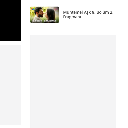
Muhtemel Aşk 8. Bölüm 2.
Fragmanı