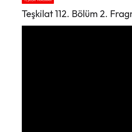
TEŞKILAT FRAGMAN
Teşkilat 112. Bölüm 2. Fra