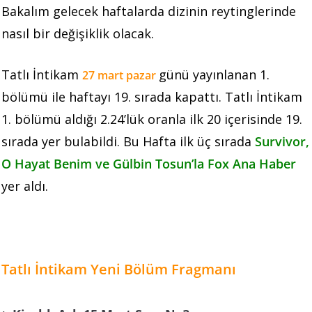
Bakalım gelecek haftalarda dizinin reytinglerinde
nasıl bir değişiklik olacak.
Tatlı İntikam
günü yayınlanan 1.
27 mart pazar
bölümü ile haftayı 19. sırada kapattı. Tatlı İntikam
1. bölümü aldığı 2.24’lük oranla ilk 20 içerisinde 19.
sırada yer bulabildi. Bu Hafta ilk üç sırada
Survivor,
O Hayat Benim ve Gülbin Tosun’la Fox Ana Haber
yer aldı.
Tatlı İntikam Yeni Bölüm Fragmanı