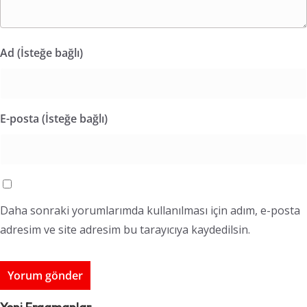
Ad (İsteğe bağlı)
E-posta (İsteğe bağlı)
Daha sonraki yorumlarımda kullanılması için adım, e-posta
adresim ve site adresim bu tarayıcıya kaydedilsin.