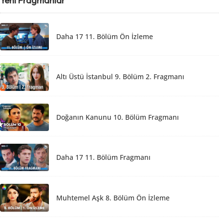
Yeni Fragmanlar
Daha 17 11. Bölüm Ön İzleme
Altı Üstü İstanbul 9. Bölüm 2. Fragmanı
Doğanın Kanunu 10. Bölüm Fragmanı
Daha 17 11. Bölüm Fragmanı
Muhtemel Aşk 8. Bölüm Ön İzleme