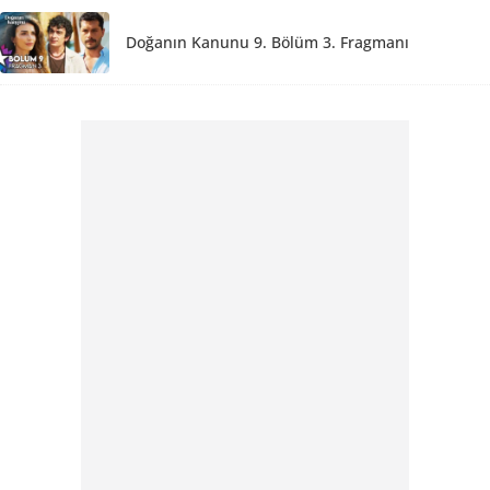
Doğanın Kanunu 9. Bölüm 3. Fragmanı