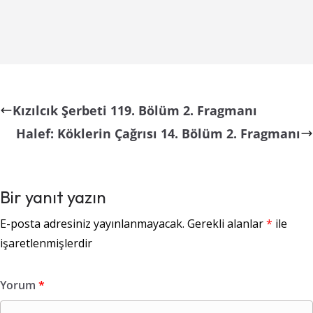
Kızılcık Şerbeti 119. Bölüm 2. Fragmanı
Halef: Köklerin Çağrısı 14. Bölüm 2. Fragmanı
Bir yanıt yazın
E-posta adresiniz yayınlanmayacak.
Gerekli alanlar
*
ile
işaretlenmişlerdir
Yorum
*