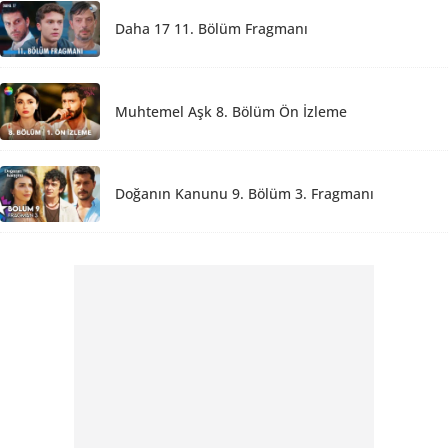
Daha 17 11. Bölüm Fragmanı
Muhtemel Aşk 8. Bölüm Ön İzleme
Doğanın Kanunu 9. Bölüm 3. Fragmanı