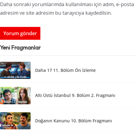
Daha sonraki yorumlarımda kullanılması için adım, e-posta
adresim ve site adresim bu tarayıcıya kaydedilsin.
Yeni Fragmanlar
Daha 17 11. Bölüm Ön İzleme
Altı Üstü İstanbul 9. Bölüm 2. Fragmanı
Doğanın Kanunu 10. Bölüm Fragmanı