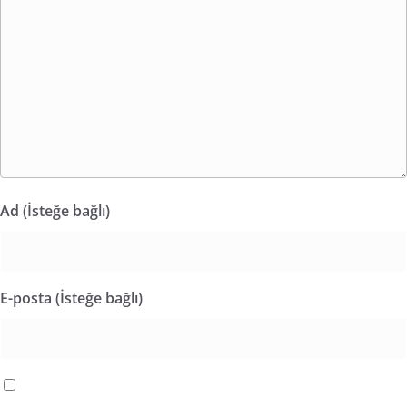
Ad (İsteğe bağlı)
E-posta (İsteğe bağlı)