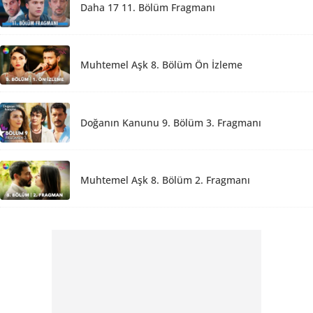
Daha 17 11. Bölüm Fragmanı
Muhtemel Aşk 8. Bölüm Ön İzleme
Doğanın Kanunu 9. Bölüm 3. Fragmanı
Muhtemel Aşk 8. Bölüm 2. Fragmanı