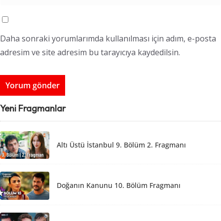
Daha sonraki yorumlarımda kullanılması için adım, e-posta
adresim ve site adresim bu tarayıcıya kaydedilsin.
Yeni Fragmanlar
Altı Üstü İstanbul 9. Bölüm 2. Fragmanı
Doğanın Kanunu 10. Bölüm Fragmanı