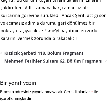
çaldırırken, Adil’i zamana karşı amansız bir
kurtarma görevine sürükledi. Ancak Şerif, attığı son
ve acımasız adımla durumu geri dönülmez bir
noktaya taşıyacak ve Esme’yi hayatının en zorlu
kararını vermek zorunda bırakacaktır.
Kızılcık Şerbeti 118. Bölüm Fragmanı
Mehmed Fetihler Sultanı 62. Bölüm Fragmanı
Bir yanıt yazın
E-posta adresiniz yayınlanmayacak.
Gerekli alanlar
*
ile
işaretlenmişlerdir