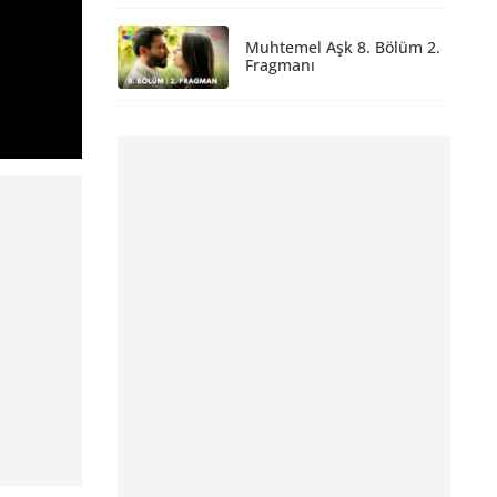
Muhtemel Aşk 8. Bölüm 2.
Fragmanı