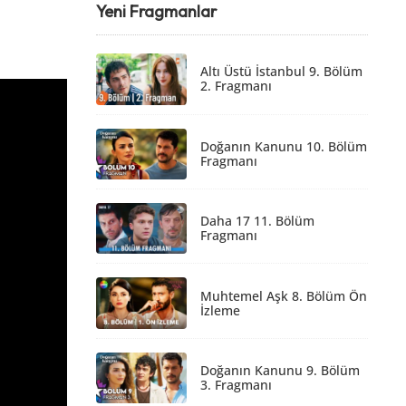
Yeni Fragmanlar
Altı Üstü İstanbul 9. Bölüm
2. Fragmanı
Doğanın Kanunu 10. Bölüm
Fragmanı
Daha 17 11. Bölüm
Fragmanı
Muhtemel Aşk 8. Bölüm Ön
İzleme
Doğanın Kanunu 9. Bölüm
3. Fragmanı