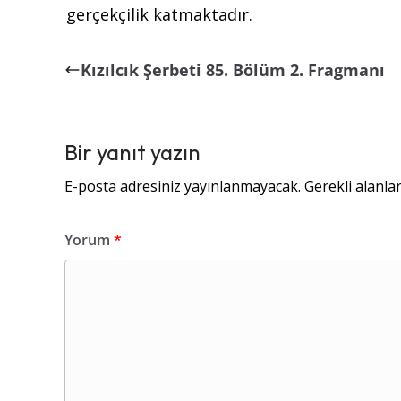
gerçekçilik katmaktadır.
Kızılcık Şerbeti 85. Bölüm 2. Fragmanı
Bir yanıt yazın
E-posta adresiniz yayınlanmayacak.
Gerekli alanla
Yorum
*