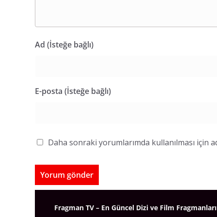
Ad (İsteğe bağlı)
E-posta (İsteğe bağlı)
Daha sonraki yorumlarımda kullanılması için ad
Fragman TV – En Güncel Dizi ve Film Fragmanları