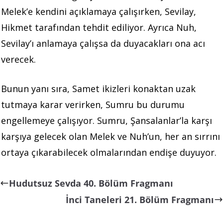
Melek’e kendini açıklamaya çalışırken, Sevilay,
Hikmet tarafından tehdit ediliyor. Ayrıca Nuh,
Sevilay’ı anlamaya çalışsa da duyacakları ona acı
verecek.
Bunun yanı sıra, Samet ikizleri konaktan uzak
tutmaya karar verirken, Sumru bu durumu
engellemeye çalışıyor. Sumru, Şansalanlar’la karşı
karşıya gelecek olan Melek ve Nuh’un, her an sırrını
ortaya çıkarabilecek olmalarından endişe duyuyor.
Hudutsuz Sevda 40. Bölüm Fragmanı
İnci Taneleri 21. Bölüm Fragmanı