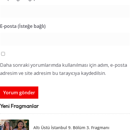
E-posta (İsteğe bağlı)
Daha sonraki yorumlarımda kullanılması için adım, e-posta
adresim ve site adresim bu tarayıcıya kaydedilsin.
Yeni Fragmanlar
Altı Üstü İstanbul 9. Bölüm 3. Fragmanı