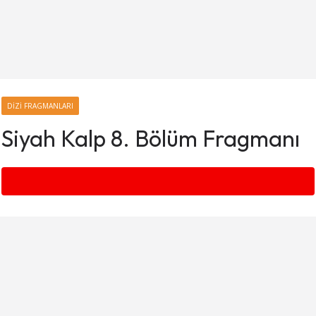
DIZI FRAGMANLARI
Siyah Kalp 8. Bölüm Fragmanı