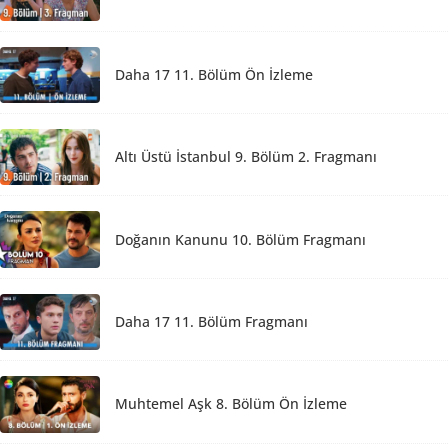
Daha 17 11. Bölüm Ön İzleme
Altı Üstü İstanbul 9. Bölüm 2. Fragmanı
Doğanın Kanunu 10. Bölüm Fragmanı
Daha 17 11. Bölüm Fragmanı
Muhtemel Aşk 8. Bölüm Ön İzleme