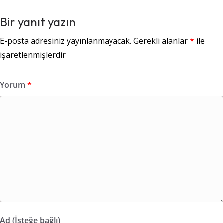
Bir yanıt yazın
E-posta adresiniz yayınlanmayacak.
Gerekli alanlar
*
ile
işaretlenmişlerdir
Yorum
*
Ad (İsteğe bağlı)