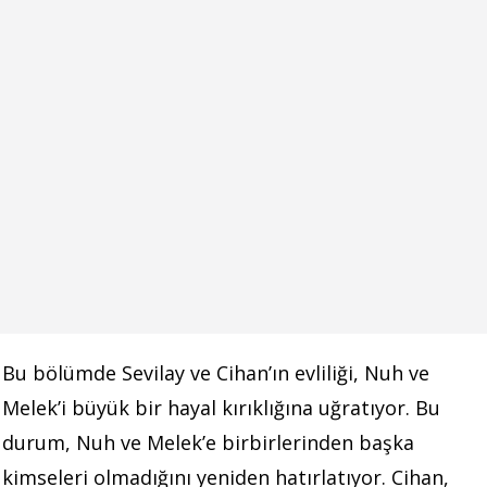
Bu bölümde Sevilay ve Cihan’ın evliliği, Nuh ve
Melek’i büyük bir hayal kırıklığına uğratıyor. Bu
durum, Nuh ve Melek’e birbirlerinden başka
kimseleri olmadığını yeniden hatırlatıyor. Cihan,